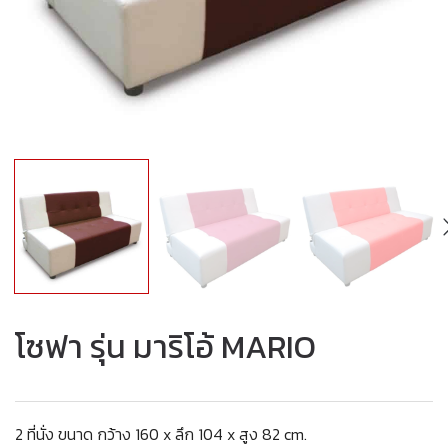
โซฟา รุ่น มาริโอ้ MARIO
2 ที่นั่ง ขนาด กว้าง 160 x ลึก 104 x สูง 82 cm.