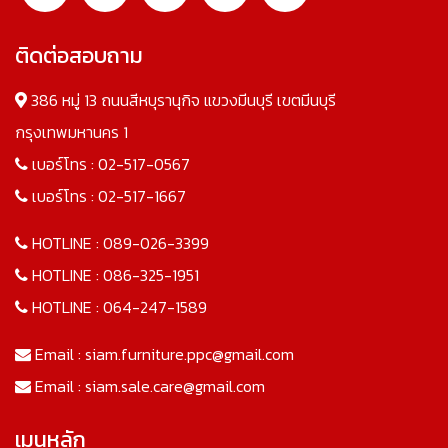
ติดต่อสอบถาม
386 หมู่ 13 ถนนสีหบุรานุกิจ แขวงมีนบุรี เขตมีนบุรี
กรุงเทพมหานคร 1
เบอร์โทร :
02-517-0567
เบอร์โทร :
02-517-1667
HOTLINE :
089-026-3399
HOTLINE :
086-325-1951
HOTLINE :
064-247-1589
Email :
siam.furniture.ppc@gmail.com
Email :
siam.sale.care@gmail.com
เมนูหลัก