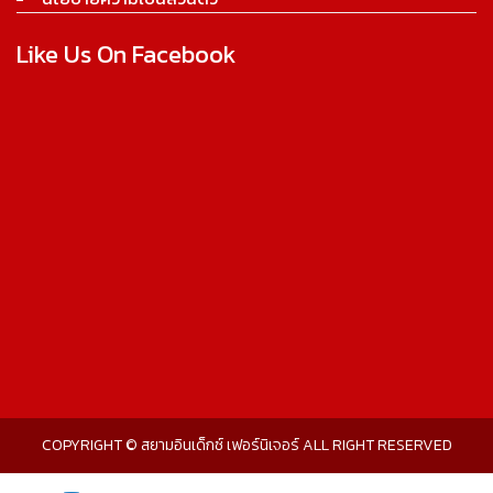
Like Us On Facebook
COPYRIGHT © สยามอินเด็กซ์ เฟอร์นิเจอร์ ALL RIGHT RESERVED