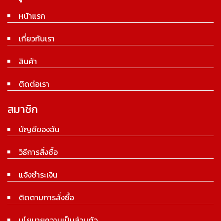
หน้าแรก
เกี่ยวกับเรา
สินค้า
ติดต่อเรา
สมาชิก
บัญชีของฉัน
วิธีการสั่งซื้อ
แจ้งชำระเงิน
ติดตามการสั่งซื้อ
นโยบายความเป็นส่วนตัว