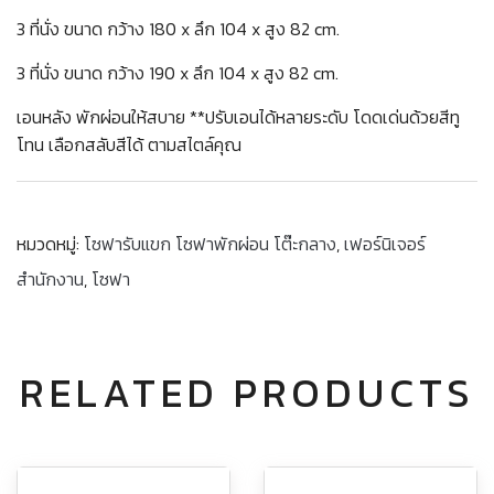
3 ที่นั่ง ขนาด กว้าง 180 x ลึก 104 x สูง 82 cm.
3 ที่นั่ง ขนาด กว้าง 190 x ลึก 104 x สูง 82 cm.
เอนหลัง พักผ่อนให้สบาย **ปรับเอนได้หลายระดับ โดดเด่นด้วยสีทู
โทน เลือกสลับสีได้ ตามสไตล์คุณ
หมวดหมู่:
โซฟารับแขก โซฟาพักผ่อน โต๊ะกลาง
,
เฟอร์นิเจอร์
สำนักงาน
,
โซฟา
RELATED PRODUCTS