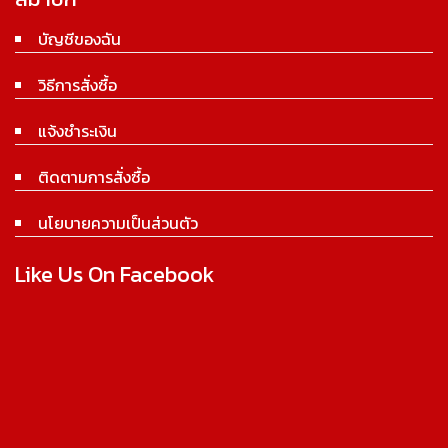
บัญชีของฉัน
วิธีการสั่งซื้อ
แจ้งชำระเงิน
ติดตามการสั่งซื้อ
นโยบายความเป็นส่วนตัว
Like Us On Facebook