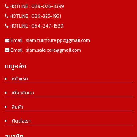
HOTLINE :
089-026-3399
HOTLINE :
086-325-1951
HOTLINE :
064-247-1589
Email :
siam.furniture.ppc@gmail.com
Email :
siam.sale.care@gmail.com
เมนูหลัก
หน้าแรก
เกี่ยวกับเรา
สินค้า
ติดต่อเรา
สมาชิก