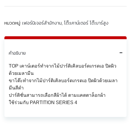
หมวดหมู่:
เฟอร์นิเจอร์สำนักงาน
,
โต๊ะเคาน์เตอร์ โต๊ะบาร์สูง
คำอธิบาย
TOP เคาน์เตอร์ทำจากไม้ปาร์ติเคิลบอร์ดเกรดเอ ปิดผิว
ด้วยเมลามีน
ขาโต๊ะทำจากไม้ปาร์ติเคิลบอร์ดเกรดเอ ปิดผิวด้วยเมลา
มีนสีดำ
ปาร์ติชั่นสามารถเลือกสีผ้าได้ ตามแคตตาล็อกผ้า
ใช้ร่วมกับ PARTITION SERIES 4