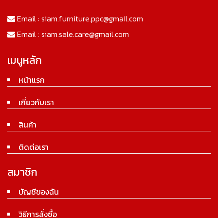
Email :
siam.furniture.ppc@gmail.com
Email :
siam.sale.care@gmail.com
เมนูหลัก
หน้าแรก
เกี่ยวกับเรา
สินค้า
ติดต่อเรา
สมาชิก
บัญชีของฉัน
วิธีการสั่งซื้อ