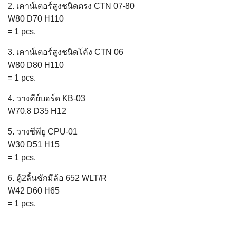
2. เคาน์เตอร์สูงชนิดตรง CTN 07-80
W80 D70 H110
= 1 pcs.
3. เคาน์เตอร์สูงชนิดโค้ง CTN 06
W80 D80 H110
= 1 pcs.
4. วางคีย์บอร์ด KB-03
W70.8 D35 H12
5. วางซีพียู CPU-01
W30 D51 H15
= 1 pcs.
6. ตู้2ลิ้นชักมีล้อ 652 WLT/R
W42 D60 H65
= 1 pcs.