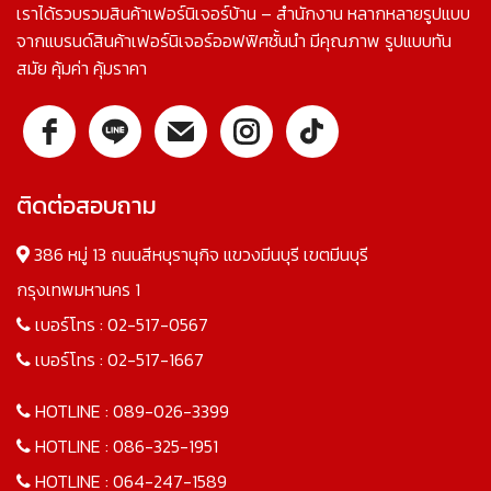
เราได้รวบรวมสินค้าเฟอร์นิเจอร์บ้าน – สำนักงาน หลากหลายรูปแบบ
จากแบรนด์สินค้าเฟอร์นิเจอร์ออฟฟิศชั้นนำ มีคุณภาพ รูปแบบทัน
สมัย คุ้มค่า คุ้มราคา
ติดต่อสอบถาม
386 หมู่ 13 ถนนสีหบุรานุกิจ แขวงมีนบุรี เขตมีนบุรี
กรุงเทพมหานคร 1
เบอร์โทร :
02-517-0567
เบอร์โทร :
02-517-1667
HOTLINE :
089-026-3399
HOTLINE :
086-325-1951
HOTLINE :
064-247-1589