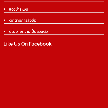
แจ้งชำระเงิน
ติดตามการสั่งซื้อ
นโยบายความเป็นส่วนตัว
Like Us On Facebook