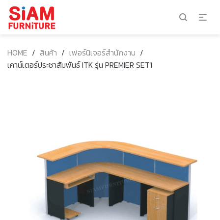
HOME
/
สินค้า
/
เฟอร์นิเจอร์สำนักงาน
/
เคาน์เตอร์ประชาสัมพันธ์ ITK รุ่น PREMIER SET1