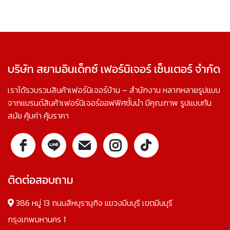
บริษัท สยามอินเด็กซ์ เฟอร์นิเจอร์ เซ็นเตอร์ จำกัด
เราได้รวบรวมสินค้าเฟอร์นิเจอร์บ้าน – สำนักงาน หลากหลายรูปแบบ
จากแบรนด์สินค้าเฟอร์นิเจอร์ออฟฟิศชั้นนำ มีคุณภาพ รูปแบบทัน
สมัย คุ้มค่า คุ้มราคา
ติดต่อสอบถาม
386 หมู่ 13 ถนนสีหบุรานุกิจ แขวงมีนบุรี เขตมีนบุรี
กรุงเทพมหานคร 1