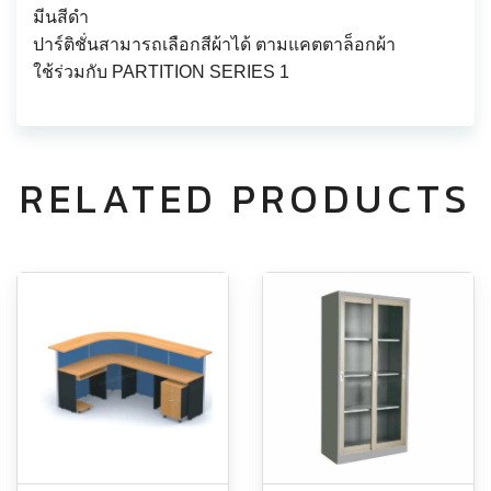
มีนสีดำ
ปาร์ติชั่นสามารถเลือกสีผ้าได้ ตามแคตตาล็อกผ้า
ใช้ร่วมกับ PARTITION SERIES 1
RELATED PRODUCTS