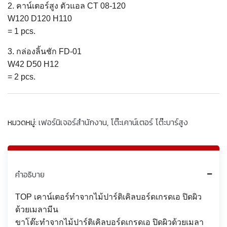
2. คาน์เตอร์สูง ตัวแอล CT 08-120
W120 D120 H110
= 1 pcs.
3. กล่องลิ้นชัก FD-01
W42 D50 H12
= 2 pcs.
หมวดหมู่:
เฟอร์นิเจอร์สำนักงาน
,
โต๊ะเคาน์เตอร์ โต๊ะบาร์สูง
คำอธิบาย
TOP เคาน์เตอร์ทำจากไม้ปาร์ติเคิลบอร์ดเกรดเอ ปิดผิว
ด้วยเมลามีน
ขาโต๊ะทำจากไม้ปาร์ติเคิลบอร์ดเกรดเอ ปิดผิวด้วยเมลา