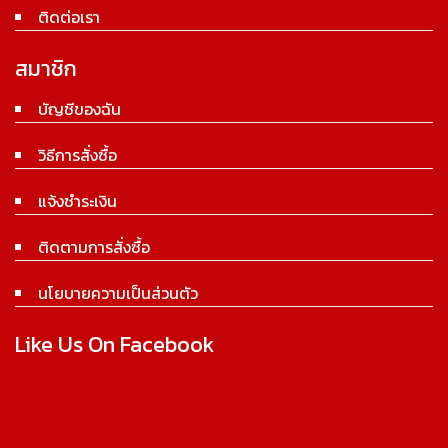
ติดต่อเรา
สมาชิก
บัญชีของฉัน
วิธีการสั่งซื้อ
แจ้งชำระเงิน
ติดตามการสั่งซื้อ
นโยบายความเป็นส่วนตัว
Like Us On Facebook