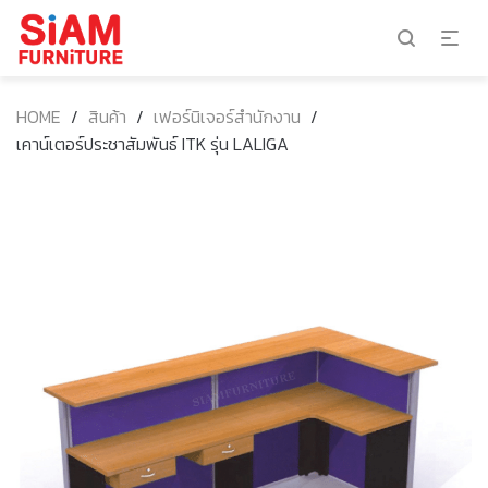
HOME
/
สินค้า
/
เฟอร์นิเจอร์สำนักงาน
/
เคาน์เตอร์ประชาสัมพันธ์ ITK รุ่น LALIGA