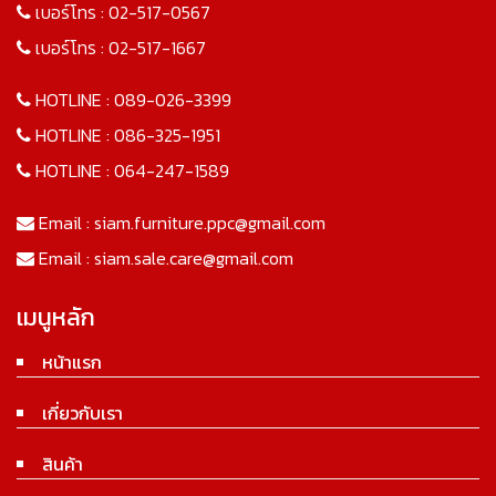
เบอร์โทร :
02-517-0567
เบอร์โทร :
02-517-1667
HOTLINE :
089-026-3399
HOTLINE :
086-325-1951
HOTLINE :
064-247-1589
Email :
siam.furniture.ppc@gmail.com
Email :
siam.sale.care@gmail.com
เมนูหลัก
หน้าแรก
เกี่ยวกับเรา
สินค้า