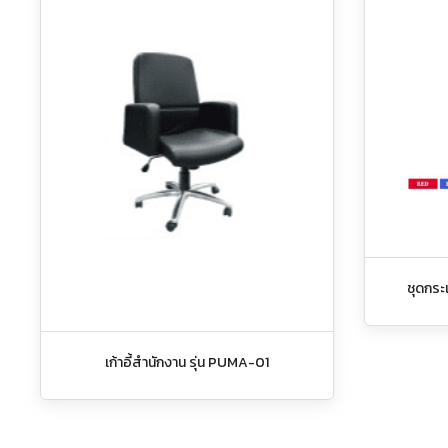
ชุดกระเ
เก้าอี้สำนักงาน รุ่น PUMA-01