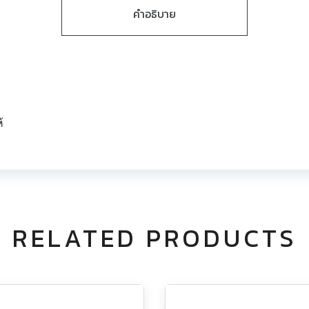
คำอธิบาย
้
RELATED PRODUCTS