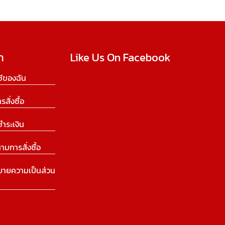
ก
Like Us On Facebook
ีของฉัน
ารสั่งซื้อ
ชำระเงิน
ามการสั่งซื้อ
บายความเป็นส่วน