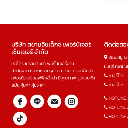
บริษัท สยามอินเด็กซ์ เฟอร์นิเจอร์
ติดต่อส
เซ็นเตอร์ จำกัด
386 หมู่ 1
เราได้รวบรวมสินค้าเฟอร์นิเจอร์บ้าน –
มีนบุรี เขตมี
สำนักงาน หลากหลายรูปแบบ จากแบรนด์สินค้า
เบอร์โทร :
เฟอร์นิเจอร์ออฟฟิศชั้นนำ มีคุณภาพ รูปแบบทัน
เบอร์โทร :
สมัย คุ้มค่า คุ้มราคา
HOTLINE 
HOTLINE 
HOTLINE 