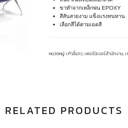
ขาทำจากเหล็กพ่น EPOXY
สีสันสวยงาม แข็งแรงทนทาน
เลือกสีได้ตามเฉดสี
หมวดหมู่:
เก้าอี้แถว
,
เฟอร์นิเจอร์สำนักงาน
,
เ
RELATED PRODUCTS