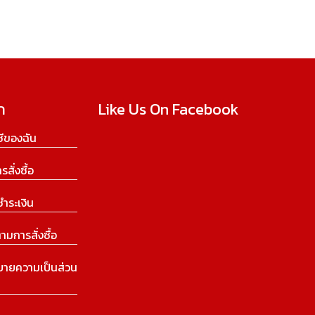
ก
Like Us On Facebook
ีของฉัน
ารสั่งซื้อ
ชำระเงิน
ามการสั่งซื้อ
บายความเป็นส่วน