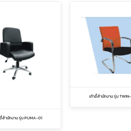
เก้าอี้สำนักงาน รุ่น TWIN
าอี้สำนักงาน รุ่น PUMA-01