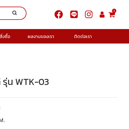
0
ั่งซื้อ
ผลงานของเรา
ติดต่อเรา
ตกิ รุ่น WTK-03
3
M.