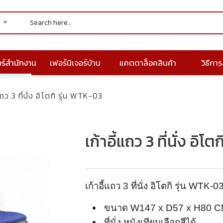
อร์สำนักงาน
เฟอร์นิเจอร์บ้าน
แคตตาล็อคสินค้า
วิธีการส
แถว 3 ที่นั่ง อิโตกิ รุ่น WTK-03
เก้าอี้แถว 3 ที่นั่ง อิโ
เก้าอี้แถว 3 ที่นั่ง อิโตกิ รุ่น WTK-0
ขนาด W147 x D57 x H80 C
ที่นั่ง หนังเทียมเลือกสีได้