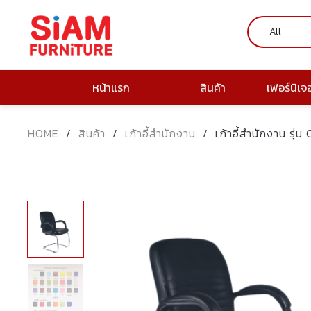
หน้าแรก
สินค้า
เฟอร์นิเจ
HOME
/
สินค้า
/
เก้าอี้สำนักงาน
/
เก้าอี้สำนักงาน รุ