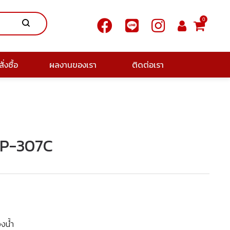
0
ั่งซื้อ
ผลงานของเรา
ติดต่อเรา
CCP-307C
องน้ำ