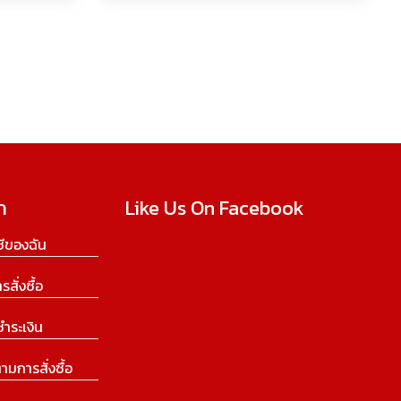
ก
Like Us On Facebook
ีของฉัน
ารสั่งซื้อ
ชำระเงิน
ามการสั่งซื้อ