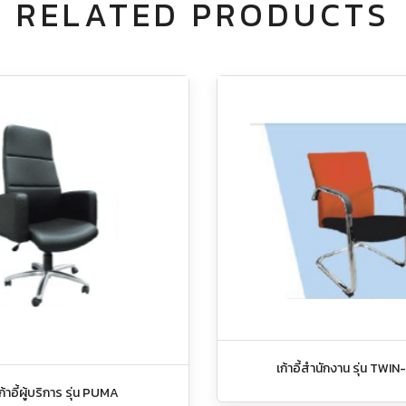
RELATED PRODUCTS
เก้าอี้สำนักงาน รุ่น TWIN
ก้าอี้ผู้บริการ รุ่น PUMA