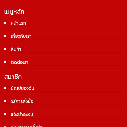
เมนูหลัก
หน้าแรก
เกี่ยวกับเรา
สินค้า
ติดต่อเรา
สมาชิก
บัญชีของฉัน
วิธีการสั่งซื้อ
แจ้งชำระเงิน