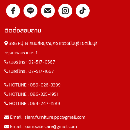
ติดต่อสอบถาม
386 หมู่ 13 ถนนสีหบุรานุกิจ แขวงมีนบุรี เขตมีนบุรี
กรุงเทพมหานคร 1
เบอร์โทร :
02-517-0567
เบอร์โทร :
02-517-1667
HOTLINE :
089-026-3399
HOTLINE :
086-325-1951
HOTLINE :
064-247-1589
Email :
siam.furniture.ppc@gmail.com
Email :
siam.sale.care@gmail.com