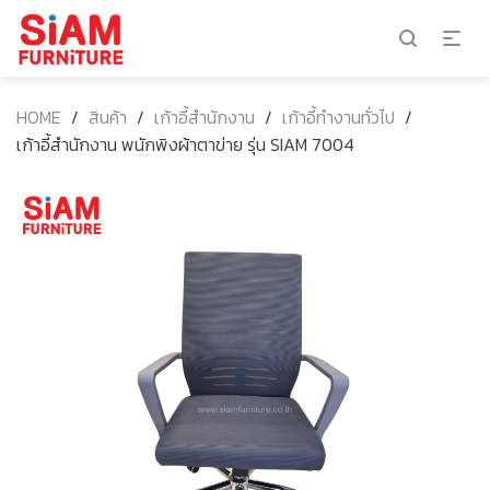
HOME
/
สินค้า
/
เก้าอี้สำนักงาน
/
เก้าอี้ทำงานทั่วไป
/
เก้าอี้สำนักงาน พนักพิงผ้าตาข่าย รุ่น SIAM 7004