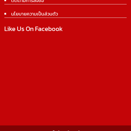
ติดตามการสั่งซื้อ
นโยบายความเป็นส่วนตัว
Like Us On Facebook