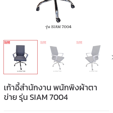
เก้าอี้สำนักงาน พนักพิงผ้าตา
ข่าย รุ่น SIAM 7004