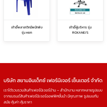
เก้าอี้พลาสติกมีพนักพิง
เก้าอี้ผู้บริหาร รุ่น
รุ่น หยก
ROXANE/S
บริษัท สยามอินเด็กซ์ เฟอร์นิเจอร์ เซ็นเตอร์ จำกัด
เราได้รวบรวมสินค้าเฟอร์นิเจอร์บ้าน – สำนักงาน หลากหลายรูปแบบ
จากแบรนด์สินค้าเฟอร์นิเจอร์ออฟฟิศชั้นนำ มีคุณภาพ รูปแบบทัน
สมัย คุ้มค่า คุ้มราคา