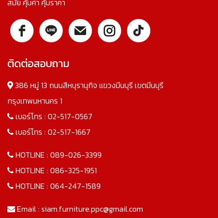
สมัย คุ้มค่า คุ้มราคา
ติดต่อสอบถาม
386 หมู่ 13 ถนนสีหบุรานุกิจ แขวงมีนบุรี เขตมีนบุรี
กรุงเทพมหานคร 1
เบอร์โทร :
02-517-0567
เบอร์โทร :
02-517-1667
HOTLINE :
089-026-3399
HOTLINE :
086-325-1951
HOTLINE :
064-247-1589
Email :
siam.furniture.ppc@gmail.com