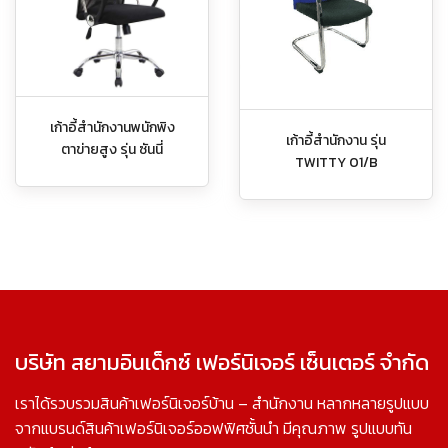
เก้าอี้สำนักงานพนักพิง
เก้าอี้สำนักงาน รุ่น
ตาข่ายสูง รุ่น ซันนี่
TWITTY 01/B
บริษัท สยามอินเด็กซ์ เฟอร์นิเจอร์ เซ็นเตอร์ จำกัด
เราได้รวบรวมสินค้าเฟอร์นิเจอร์บ้าน – สำนักงาน หลากหลายรูปแบบ
จากแบรนด์สินค้าเฟอร์นิเจอร์ออฟฟิศชั้นนำ มีคุณภาพ รูปแบบทัน