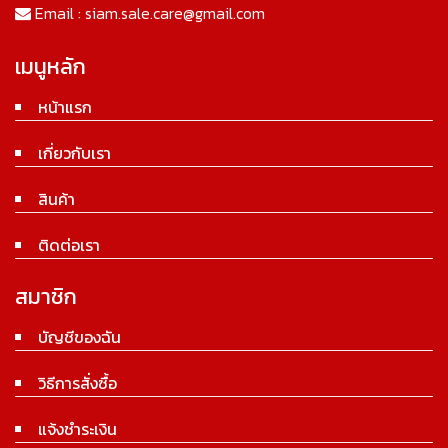
Email :
siam.sale.care@gmail.com
เมนูหลัก
หน้าแรก
เกี่ยวกับเรา
สินค้า
ติดต่อเรา
สมาชิก
บัญชีของฉัน
วิธีการสั่งซื้อ
แจ้งชำระเงิน