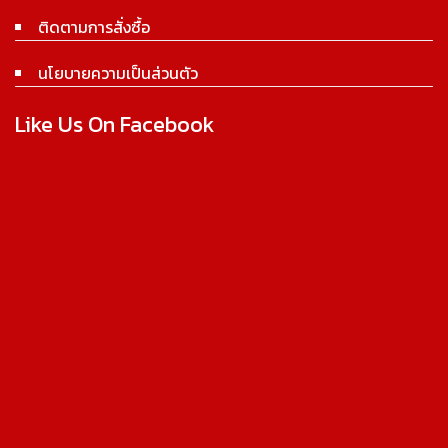
ติดตามการสั่งซื้อ
นโยบายความเป็นส่วนตัว
Like Us On Facebook