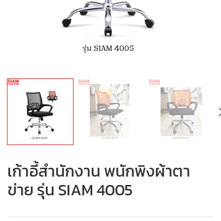
เก้าอี้สำนักงาน พนักพิงผ้าตา
ข่าย รุ่น SIAM 4005