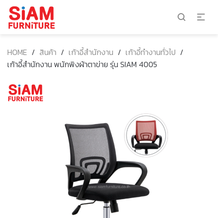
HOME
/
สินค้า
/
เก้าอี้สำนักงาน
/
เก้าอี้ทำงานทั่วไป
/
เก้าอี้สำนักงาน พนักพิงผ้าตาข่าย รุ่น SIAM 4005