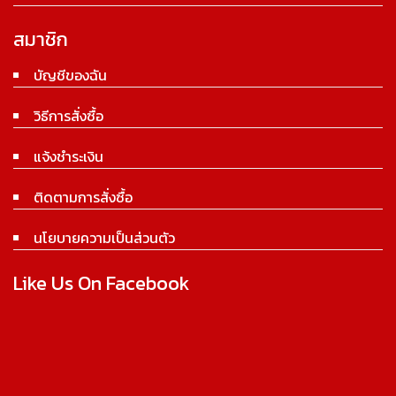
สมาชิก
บัญชีของฉัน
วิธีการสั่งซื้อ
แจ้งชำระเงิน
ติดตามการสั่งซื้อ
นโยบายความเป็นส่วนตัว
Like Us On Facebook