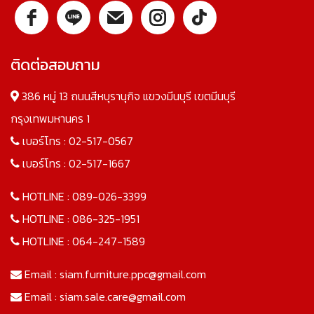
ติดต่อสอบถาม
386 หมู่ 13 ถนนสีหบุรานุกิจ แขวงมีนบุรี เขตมีนบุรี
กรุงเทพมหานคร 1
เบอร์โทร :
02-517-0567
เบอร์โทร :
02-517-1667
HOTLINE :
089-026-3399
HOTLINE :
086-325-1951
HOTLINE :
064-247-1589
Email :
siam.furniture.ppc@gmail.com
Email :
siam.sale.care@gmail.com