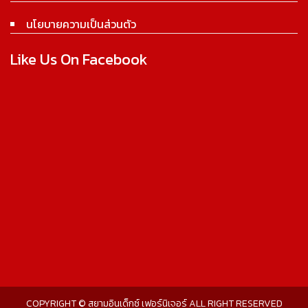
นโยบายความเป็นส่วนตัว
Like Us On Facebook
COPYRIGHT © สยามอินเด็กซ์ เฟอร์นิเจอร์ ALL RIGHT RESERVED