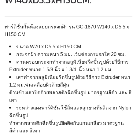
W140xD5.5xH150CM.
พาร์ติชั่นกั้นห้องแบบกระจกฝ้า รุ่น GC-1870 W140 x D5.5 x
H150 CM.
ขนาด W70 x D5.5 x H150 CM.
กระจกฝ้า ความหนา 5 มม. เว้นช่องกระจกใส 20 ซม.
คานครอบกระจกทำจากอลูมิเนียมรีดขึ้นรูปด้วยวีธีการ
Extruder ขนาด 1 5/8 นิ้ว x 1 3/4 นิ้ว หนา 1.2 มม
เสาทําจากอลูมิเนียมรีดขึ้นรูปด้วยวีธีการ Extruder หนา
1.2 มม.พ่นเคลือบผิวด้วยสีฝุ่น
ด้านข้างเสาปิดด้วยพลาสติกฉีดขึ้นรูป มาตรฐานสีดำ และ สี
เทา
ระหว่างแผงพาร์ติชั่น ใช้ลิ่มและลูกยางที่ผลิตจาก Nylon
ฉีดขึ้นรูป
ทำจากพลาสติกฉีดขึ้นรูปยึดติดกับแกนเกลียว มาตรฐาน
สีดำ และ สีเทา