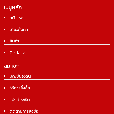
เมนูหลัก
หน้าแรก
เกี่ยวกับเรา
สินค้า
ติดต่อเรา
สมาชิก
บัญชีของฉัน
วิธีการสั่งซื้อ
แจ้งชำระเงิน
ติดตามการสั่งซื้อ