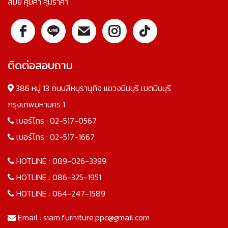
สมัย คุ้มค่า คุ้มราคา
ติดต่อสอบถาม
386 หมู่ 13 ถนนสีหบุรานุกิจ แขวงมีนบุรี เขตมีนบุรี
กรุงเทพมหานคร 1
เบอร์โทร :
02-517-0567
เบอร์โทร :
02-517-1667
HOTLINE :
089-026-3399
HOTLINE :
086-325-1951
HOTLINE :
064-247-1589
Email :
siam.furniture.ppc@gmail.com