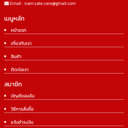
Email :
siam.sale.care@gmail.com
เมนูหลัก
หน้าแรก
เกี่ยวกับเรา
สินค้า
ติดต่อเรา
สมาชิก
บัญชีของฉัน
วิธีการสั่งซื้อ
แจ้งชำระเงิน