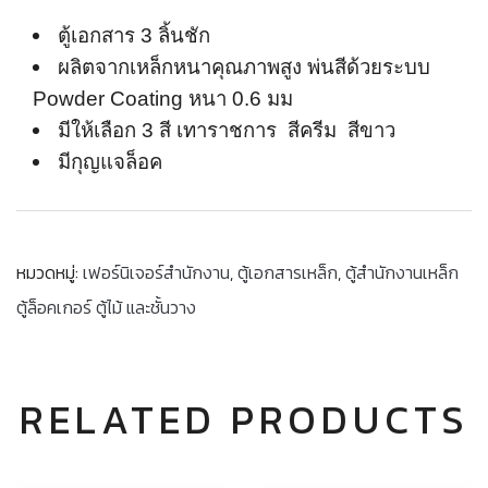
ตู้เอกสาร 3 ลิ้นชัก
ผลิตจากเหล็กหนาคุณภาพสูง พ่นสีด้วยระบบ
Powder Coating หนา 0.6 มม
มีให้เลือก 3 สี เทาราชการ สีครีม สีขาว
มีกุญแจล็อค
หมวดหมู่:
เฟอร์นิเจอร์สำนักงาน
,
ตู้เอกสารเหล็ก
,
ตู้สำนักงานเหล็ก
ตู้ล็อคเกอร์ ตู้ไม้ และชั้นวาง
RELATED PRODUCTS