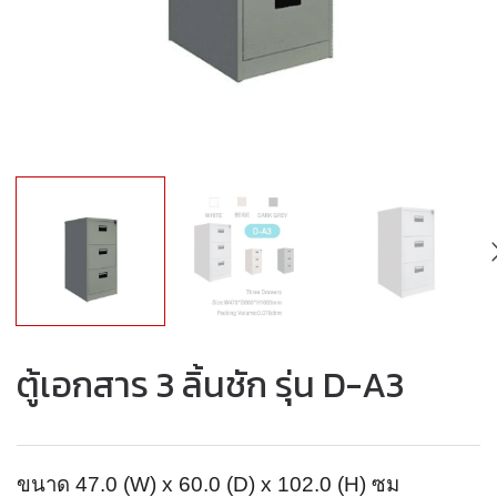
ตู้เอกสาร 3 ลิ้นชัก รุ่น D-A3
ขนาด 47.0 (W) x 60.0 (D) x 102.0 (H) ซม