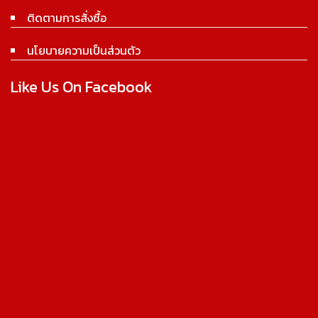
ติดตามการสั่งซื้อ
นโยบายความเป็นส่วนตัว
Like Us On Facebook