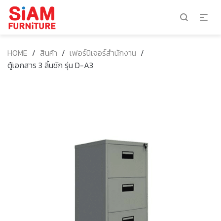
HOME
/
สินค้า
/
เฟอร์นิเจอร์สำนักงาน
/
ตู้เอกสาร 3 ลิ้นชัก รุ่น D-A3