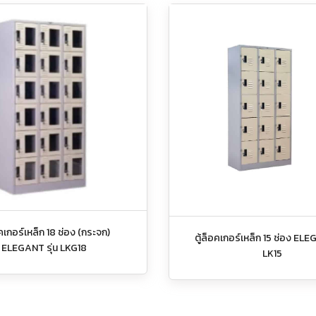
อคเกอร์เหล็ก 18 ช่อง (กระจก)
ตู้ล็อคเกอร์เหล็ก 15 ช่อง ELE
ELEGANT รุ่น LKG18
LK15