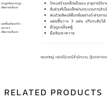
โครงสร้างเหล็กแข็งแรง อายุการใช้งาน
ชิ้นส่วนที่เป็นเหล็กผ่านกระบวนการล้าง
พ่นด้วยสีผงอีพ๊อกซี่อยย่างดี ผ่านการ
แผ่นชั้นวาง 3 แผ่น ปรับระดับได้
มีกุญแจล็อคตู้
มือจับเขาควาย
หมวดหมู่:
เฟอร์นิเจอร์สำนักงาน
,
ตู้เอกสารเห
RELATED PRODUCTS