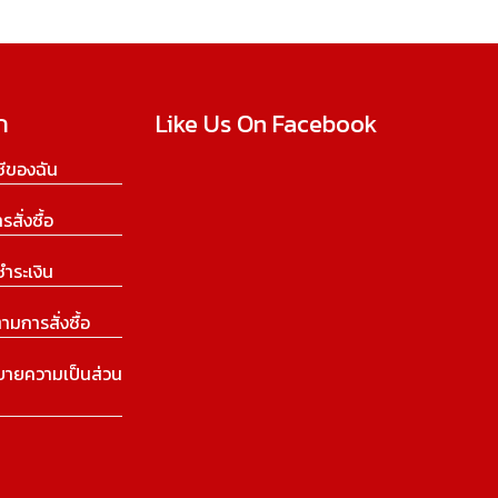
ก
Like Us On Facebook
ีของฉัน
ารสั่งซื้อ
ชำระเงิน
ามการสั่งซื้อ
บายความเป็นส่วน