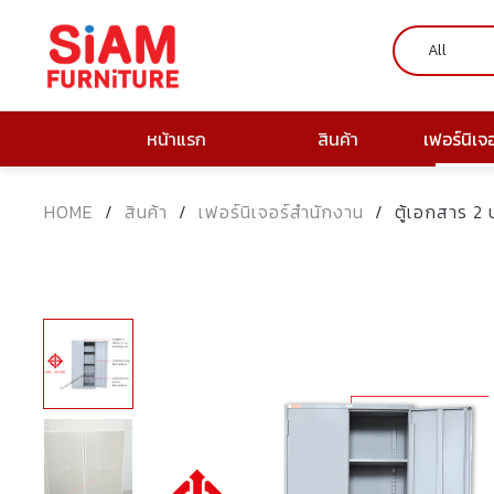
หน้าแรก
สินค้า
เฟอร์นิเจ
HOME
/
สินค้า
/
เฟอร์นิเจอร์สำนักงาน
/
ตู้เอกสาร 2 