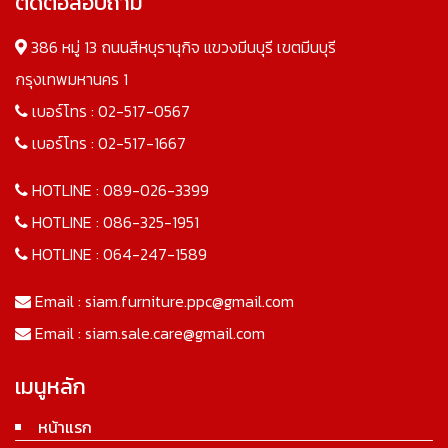
ติดต่อสอบถาม
386 หมู่ 13 ถนนสีหบุรานุกิจ แขวงมีนบุรี เขตมีนบุรี
กรุงเทพมหานคร 1
เบอร์โทร :
02-517-0567
เบอร์โทร :
02-517-1667
HOTLINE :
089-026-3399
HOTLINE :
086-325-1951
HOTLINE :
064-247-1589
Email :
siam.furniture.ppc@gmail.com
Email :
siam.sale.care@gmail.com
เมนูหลัก
หน้าแรก