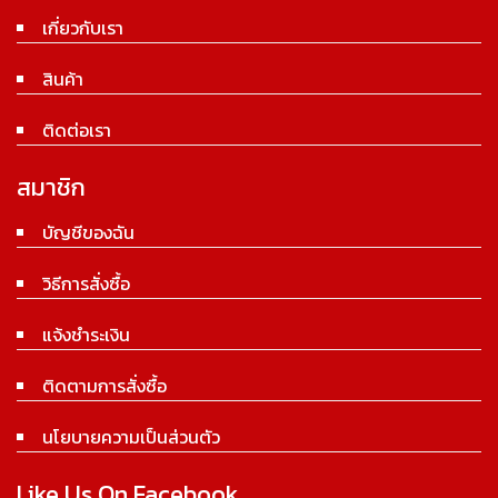
เกี่ยวกับเรา
สินค้า
ติดต่อเรา
สมาชิก
บัญชีของฉัน
วิธีการสั่งซื้อ
แจ้งชำระเงิน
ติดตามการสั่งซื้อ
นโยบายความเป็นส่วนตัว
Like Us On Facebook