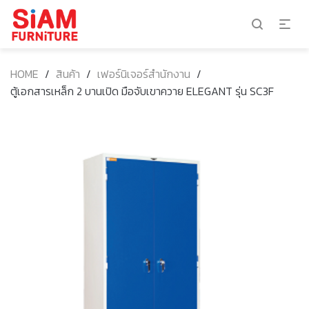
HOME
/
สินค้า
/
เฟอร์นิเจอร์สำนักงาน
/
ตู้เอกสารเหล็ก 2 บานเปิด มือจับเขาควาย ELEGANT รุ่น SC3F