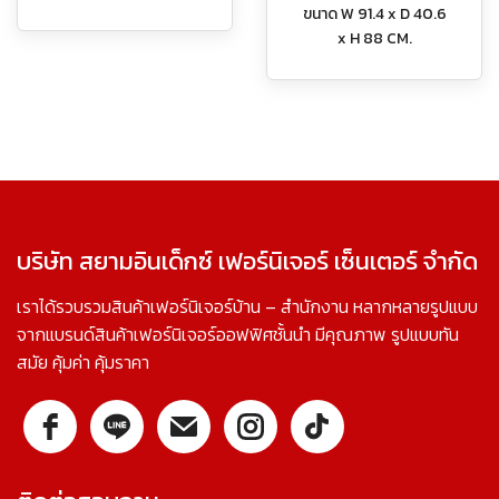
ขนาด W 91.4 x D 40.6
x H 88 CM.
บริษัท สยามอินเด็กซ์ เฟอร์นิเจอร์ เซ็นเตอร์ จำกัด
เราได้รวบรวมสินค้าเฟอร์นิเจอร์บ้าน – สำนักงาน หลากหลายรูปแบบ
จากแบรนด์สินค้าเฟอร์นิเจอร์ออฟฟิศชั้นนำ มีคุณภาพ รูปแบบทัน
สมัย คุ้มค่า คุ้มราคา