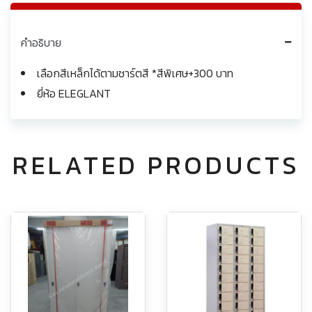
คำอธิบาย
เลือกสีเหล็กได้ตามชาร์ตสี *สีพิเศษ+300 บาท
ยี่ห้อ ELEGLANT
RELATED PRODUCTS