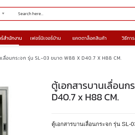
อร์สำนักงาน
เฟอร์นิเจอร์บ้าน
แคตตาล็อคสินค้า
วิธีการส
นเลื่อนกระจก รุ่น SL-03 ขนาด W88 X D40.7 X H88 CM.
ตู้เอกสารบานเลื่อนก
D40.7 x H88 CM.
ตู้เอกสารบานเลื่อนกระจก รุ่น SL-0