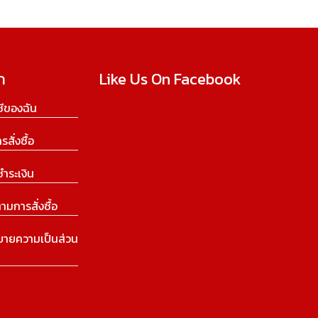
ก
Like Us On Facebook
ีของฉัน
ารสั่งซื้อ
ชำระเงิน
ามการสั่งซื้อ
บายความเป็นส่วน