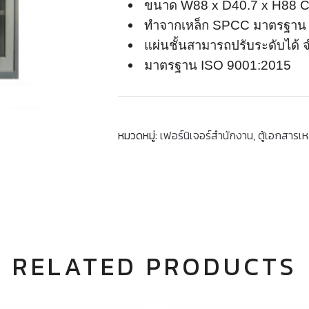
ขนาด W88 x D40.7 x H88 
ทำจากเหล็ก SPCC มาตรฐาน J
แผ่นชั้นสามารถปรับระดับได้ 
มาตรฐาน ISO 9001:2015
หมวดหมู่:
เฟอร์นิเจอร์สำนักงาน
,
ตู้เอกสารเห
RELATED PRODUCTS