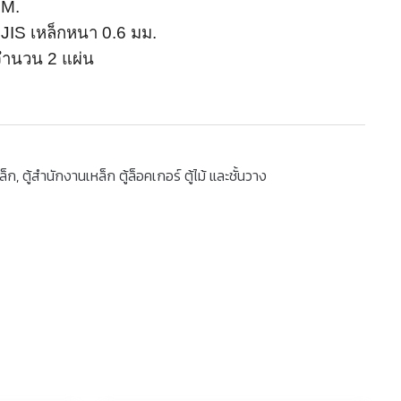
CM.
IS เหล็กหนา 0.6 มม.
จำนวน 2 แผ่น
ล็ก
,
ตู้สำนักงานเหล็ก ตู้ล็อคเกอร์ ตู้ไม้ และชั้นวาง