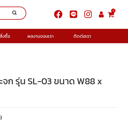
0
ั่งซื้อ
ผลงานของเรา
ติดต่อเรา
ระจก รุ่น SL-03 ขนาด W88 x
3