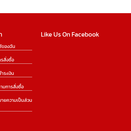
ก
Like Us On Facebook
ีของฉัน
ารสั่งซื้อ
ชำระเงิน
ามการสั่งซื้อ
บายความเป็นส่วน