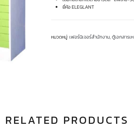
ยี่ห้อ ELEGLANT
หมวดหมู่:
เฟอร์นิเจอร์สำนักงาน
,
ตู้เอกสารเห
RELATED PRODUCTS