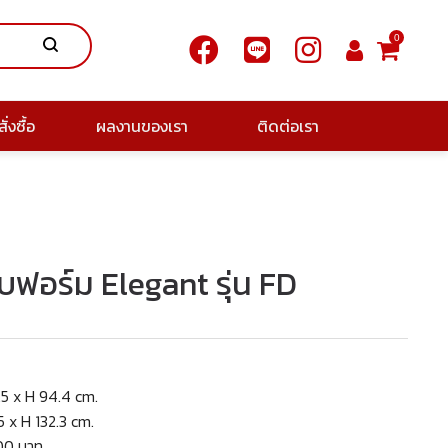
0
ั่งซื้อ
ผลงานของเรา
ติดต่อเรา
บฟอร์ม Elegant รุ่น FD
.5 x H 94.4 cm.
5 x H 132.3 cm.
300 บาท