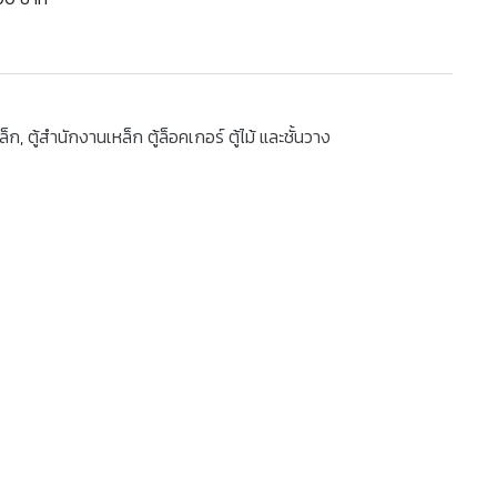
ล็ก
,
ตู้สำนักงานเหล็ก ตู้ล็อคเกอร์ ตู้ไม้ และชั้นวาง