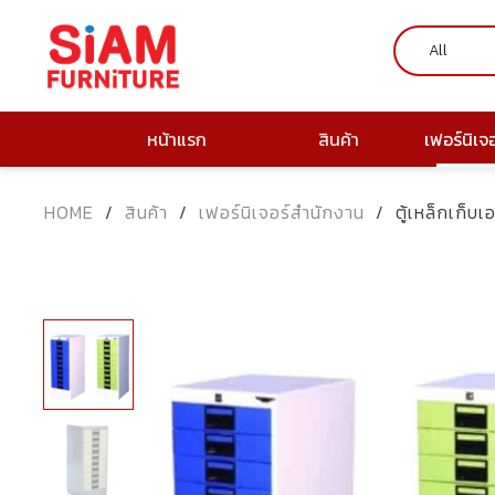
หน้าแรก
สินค้า
เฟอร์นิเจ
HOME
/
สินค้า
/
เฟอร์นิเจอร์สำนักงาน
/
ตู้เหล็กเก็