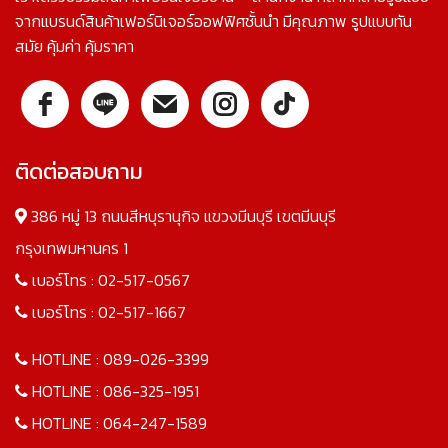
จากแบรนด์สินค้าเฟอร์นิเจอร์ออฟฟิศชั้นนำ มีคุณภาพ รูปแบบทัน
สมัย คุ้มค่า คุ้มราคา
ติดต่อสอบถาม
386 หมู่ 13 ถนนสีหบุรานุกิจ แขวงมีนบุรี เขตมีนบุรี
กรุงเทพมหานคร 1
เบอร์โทร :
02-517-0567
เบอร์โทร :
02-517-1667
HOTLINE :
089-026-3399
HOTLINE :
086-325-1951
HOTLINE :
064-247-1589