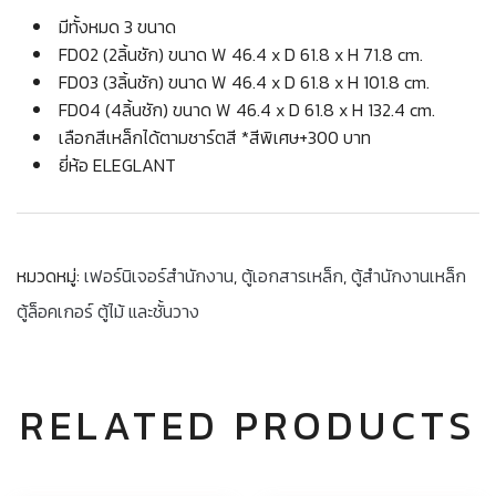
มีทั้งหมด 3 ขนาด
FD02 (2ลิ้นชัก) ขนาด W 46.4 x D 61.8 x H 71.8 cm.
FD03 (3ลิ้นชัก) ขนาด W 46.4 x D 61.8 x H 101.8 cm.
FD04 (4ลิ้นชัก) ขนาด W 46.4 x D 61.8 x H 132.4 cm.
เลือกสีเหล็กได้ตามชาร์ตสี *สีพิเศษ+300 บาท
ยี่ห้อ ELEGLANT
หมวดหมู่:
เฟอร์นิเจอร์สำนักงาน
,
ตู้เอกสารเหล็ก
,
ตู้สำนักงานเหล็ก
ตู้ล็อคเกอร์ ตู้ไม้ และชั้นวาง
RELATED PRODUCTS