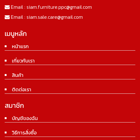
Email :
siam.furniture.ppc@gmail.com
Email :
siam.sale.care@gmail.com
เมนูหลัก
หน้าแรก
เกี่ยวกับเรา
สินค้า
ติดต่อเรา
สมาชิก
บัญชีของฉัน
วิธีการสั่งซื้อ