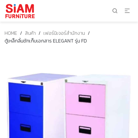
HOME
/
สินค้า
/
เฟอร์นิเจอร์สำนักงาน
/
ตู้เหล็กลิ้นชักเก็บเอกสาร ELEGANT รุ่น FD