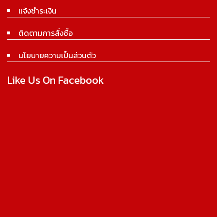
แจ้งชำระเงิน
ติดตามการสั่งซื้อ
นโยบายความเป็นส่วนตัว
Like Us On Facebook