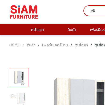
หน้าแรก
สินค้า
เฟอร์นิเจ
HOME
/
สินค้า
/
เฟอร์นิเจอร์บ้าน
/
ตู้เสื้อผ้า
/
ตู้เสื