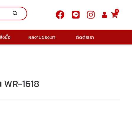
0
ั่งซื้อ
ผลงานของเรา
ติดต่อเรา
รุ่น WR-1618