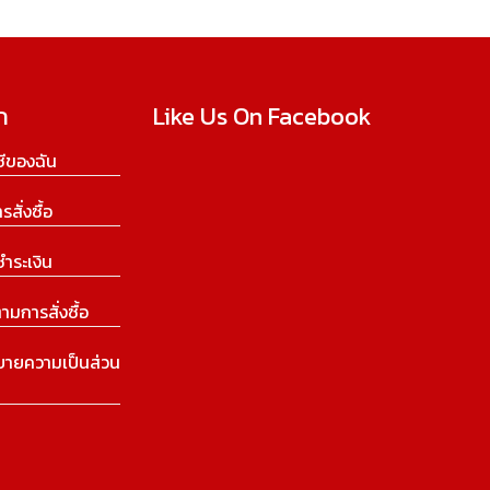
ก
Like Us On Facebook
ีของฉัน
ารสั่งซื้อ
ชำระเงิน
ามการสั่งซื้อ
บายความเป็นส่วน