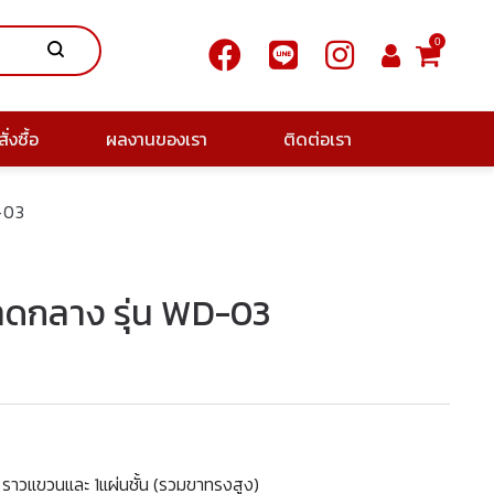
0
ั่งซื้อ
ผลงานของเรา
ติดต่อเรา
D-03
ขนาดกลาง รุ่น WD-03
 ราวแขวนและ 1แผ่นชั้น (รวมขาทรงสูง)