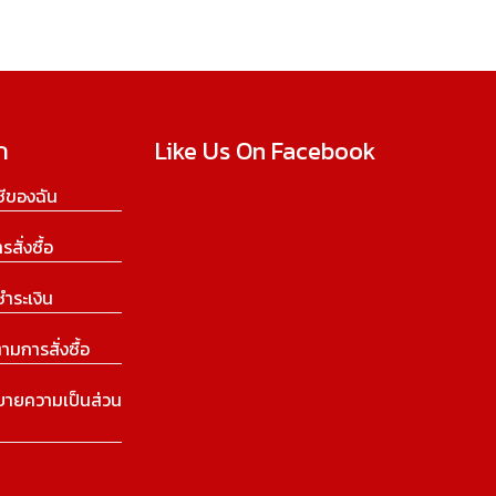
ก
Like Us On Facebook
ีของฉัน
ารสั่งซื้อ
ชำระเงิน
ามการสั่งซื้อ
บายความเป็นส่วน