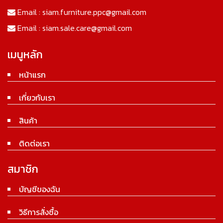
Email :
siam.furniture.ppc@gmail.com
Email :
siam.sale.care@gmail.com
เมนูหลัก
หน้าแรก
เกี่ยวกับเรา
สินค้า
ติดต่อเรา
สมาชิก
บัญชีของฉัน
วิธีการสั่งซื้อ