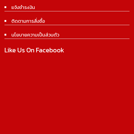
แจ้งชำระเงิน
ติดตามการสั่งซื้อ
นโยบายความเป็นส่วนตัว
Like Us On Facebook