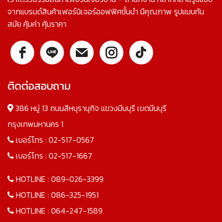
จากแบรนด์สินค้าเฟอร์นิเจอร์ออฟฟิศชั้นนำ มีคุณภาพ รูปแบบทัน
สมัย คุ้มค่า คุ้มราคา
ติดต่อสอบถาม
386 หมู่ 13 ถนนสีหบุรานุกิจ แขวงมีนบุรี เขตมีนบุรี
กรุงเทพมหานคร 1
เบอร์โทร :
02-517-0567
เบอร์โทร :
02-517-1667
HOTLINE :
089-026-3399
HOTLINE :
086-325-1951
HOTLINE :
064-247-1589