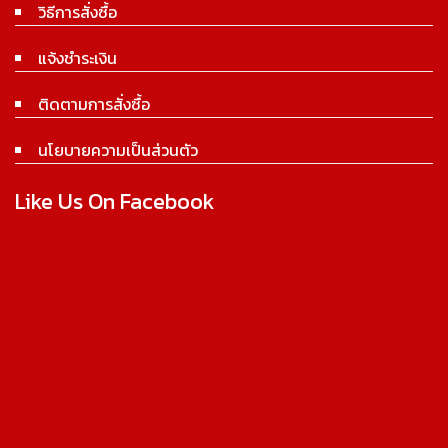
วิธีการสั่งซื้อ
แจ้งชำระเงิน
ติดตามการสั่งซื้อ
นโยบายความเป็นส่วนตัว
Like Us On Facebook