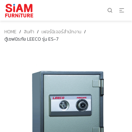
HOME
/
สินค้า
/
เฟอร์นิเจอร์สำนักงาน
/
ตู้เซฟนิรภัย LEECO รุ่น ES-7