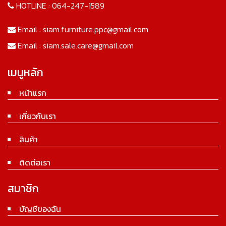
HOTLINE :
064-247-1589
Email :
siam.furniture.ppc@gmail.com
Email :
siam.sale.care@gmail.com
เมนูหลัก
หน้าแรก
เกี่ยวกับเรา
สินค้า
ติดต่อเรา
สมาชิก
บัญชีของฉัน