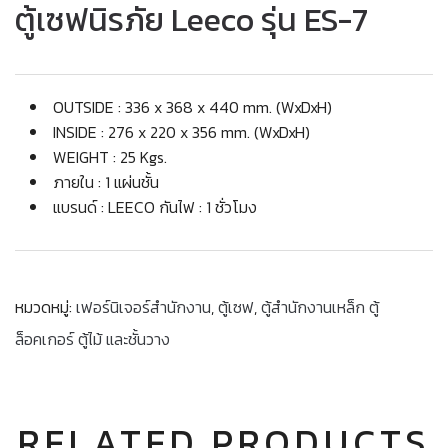
ตู้เซฟนิรภัย Leeco รุ่น ES-7
OUTSIDE : 336 x 368 x 440 mm. (WxDxH)
INSIDE : 276 x 220 x 356 mm. (WxDxH)
WEIGHT : 25 Kgs.
ภายใน : 1 แผ่นชั้น
แบรนด์ : LEECO กันไฟ : 1 ชั่วโมง
หมวดหมู่:
เฟอร์นิเจอร์สำนักงาน
,
ตู้เซฟ
,
ตู้สำนักงานเหล็ก ตู้
ล็อคเกอร์ ตู้ไม้ และชั้นวาง
RELATED PRODUCTS