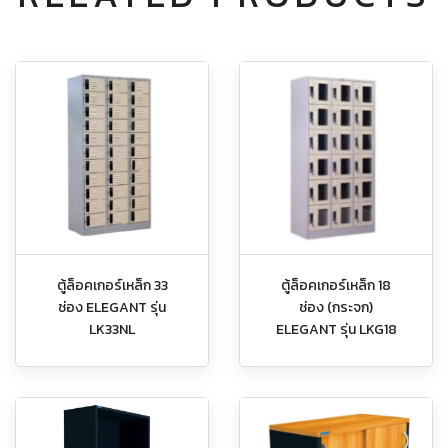
ตู้ล็อคเกอร์เหล็ก 33
ตู้ล็อคเกอร์เหล็ก 18
ช่อง ELEGANT รุ่น
ช่อง (กระจก)
LK33NL
ELEGANT รุ่น LKG18