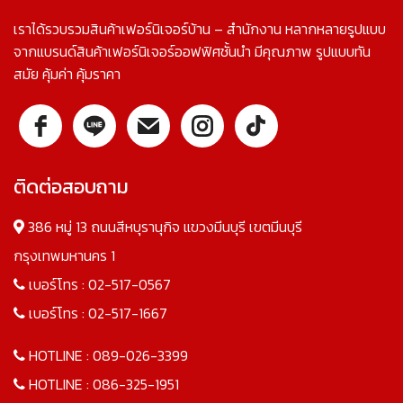
เราได้รวบรวมสินค้าเฟอร์นิเจอร์บ้าน – สำนักงาน หลากหลายรูปแบบ
จากแบรนด์สินค้าเฟอร์นิเจอร์ออฟฟิศชั้นนำ มีคุณภาพ รูปแบบทัน
สมัย คุ้มค่า คุ้มราคา
ติดต่อสอบถาม
386 หมู่ 13 ถนนสีหบุรานุกิจ แขวงมีนบุรี เขตมีนบุรี
กรุงเทพมหานคร 1
เบอร์โทร :
02-517-0567
เบอร์โทร :
02-517-1667
HOTLINE :
089-026-3399
HOTLINE :
086-325-1951