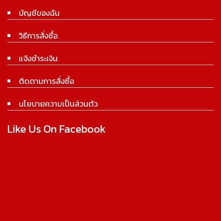
บัญชีของฉัน
วิธีการสั่งซื้อ
แจ้งชำระเงิน
ติดตามการสั่งซื้อ
นโยบายความเป็นส่วนตัว
Like Us On Facebook