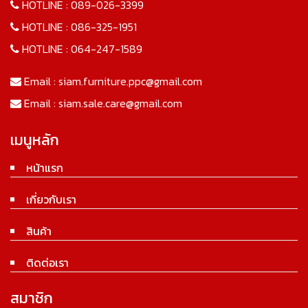
HOTLINE :
089-026-3399
HOTLINE :
086-325-1951
HOTLINE :
064-247-1589
Email :
siam.furniture.ppc@gmail.com
Email :
siam.sale.care@gmail.com
เมนูหลัก
หน้าแรก
เกี่ยวกับเรา
สินค้า
ติดต่อเรา
สมาชิก