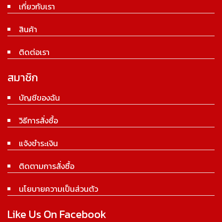
เกี่ยวกับเรา
สินค้า
ติดต่อเรา
สมาชิก
บัญชีของฉัน
วิธีการสั่งซื้อ
แจ้งชำระเงิน
ติดตามการสั่งซื้อ
นโยบายความเป็นส่วนตัว
Like Us On Facebook