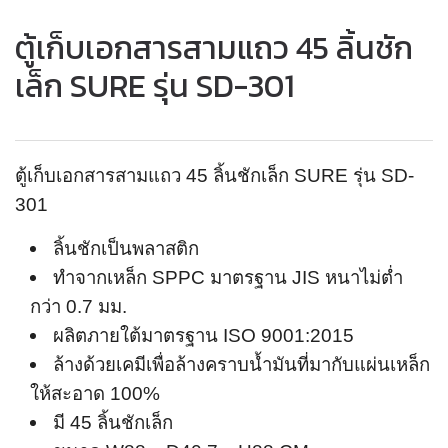
ตู้เก็บเอกสารสามแถว 45 ลิ้นชัก
เล็ก SURE รุ่น SD-301
ตู้เก็บเอกสารสามแถว 45 ลิ้นชักเล็ก SURE รุ่น SD-
301
ลิ้นชักเป็นพลาสติก
ทำจากเหล็ก SPPC มาตรฐาน JIS หนาไม่ต่ำ
กว่า 0.7 มม.
ผลิตภายใต้มาตรฐาน ISO 9001:2015
ล้างด้วยเคมีเพื่อล้างคราบน้ำมันที่มากับแผ่นเหล็ก
ให้สะอาด 100%
มี 45 ลิ้นชักเล็ก