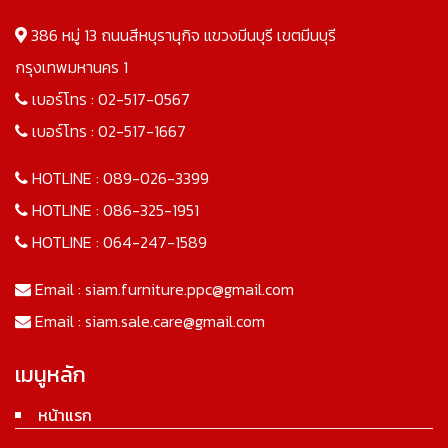
386 หมู่ 13 ถนนสีหบุรานุกิจ แขวงมีนบุรี เขตมีนบุรี
กรุงเทพมหานคร 1
เบอร์โทร :
02-517-0567
เบอร์โทร :
02-517-1667
HOTLINE :
089-026-3399
HOTLINE :
086-325-1951
HOTLINE :
064-247-1589
Email :
siam.furniture.ppc@gmail.com
Email :
siam.sale.care@gmail.com
เมนูหลัก
หน้าแรก