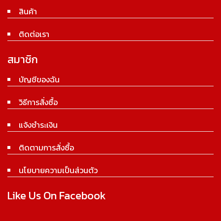
สินค้า
ติดต่อเรา
สมาชิก
บัญชีของฉัน
วิธีการสั่งซื้อ
แจ้งชำระเงิน
ติดตามการสั่งซื้อ
นโยบายความเป็นส่วนตัว
Like Us On Facebook