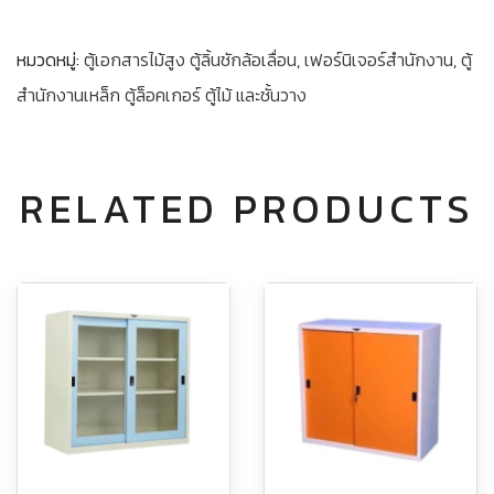
หมวดหมู่:
ตู้เอกสารไม้สูง ตู้ลิ้นชักล้อเลื่อน
,
เฟอร์นิเจอร์สำนักงาน
,
ตู้
สำนักงานเหล็ก ตู้ล็อคเกอร์ ตู้ไม้ และชั้นวาง
RELATED PRODUCTS