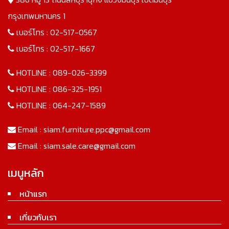
กรุงเทพมหานคร 1
เบอร์โทร :
02-517-0567
เบอร์โทร :
02-517-1667
HOTLINE :
089-026-3399
HOTLINE :
086-325-1951
HOTLINE :
064-247-1589
Email :
siam.furniture.ppc@gmail.com
Email :
siam.sale.care@gmail.com
เมนูหลัก
หน้าแรก
เกี่ยวกับเรา