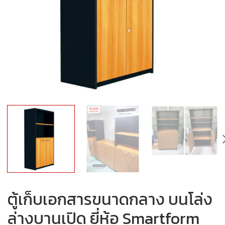
ตู้เก็บเอกสารขนาดกลาง บนโล่ง
ล่างบานเปิด ยี่ห้อ Smartform