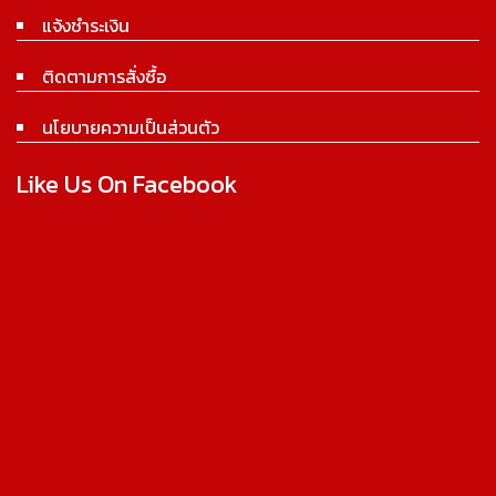
แจ้งชำระเงิน
ติดตามการสั่งซื้อ
นโยบายความเป็นส่วนตัว
Like Us On Facebook