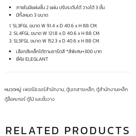
ภายในมีแผ่นชั้น 2 แผ่น ปรับระดับได้ วางได้ 3 ชั้น
มีทั้งหมด 3 ขนาด
SL3FGL ขนาด W 91.4 x D 40.6 x H 88 CM.
SL4FGL ขนาด W 121.8 x D 40.6 x H 88 CM.
SL5FGL ขนาด W 152.3 x D 40.6 x H 88 CM.
เลือกสีเหล็กได้ตามชาร์ตสี *สีพิเศษ+300 บาท
ยี่ห้อ ELEGLANT
หมวดหมู่:
เฟอร์นิเจอร์สำนักงาน
,
ตู้เอกสารเหล็ก
,
ตู้สำนักงานเหล็ก
ตู้ล็อคเกอร์ ตู้ไม้ และชั้นวาง
RELATED PRODUCTS