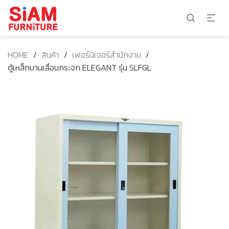
HOME
/
สินค้า
/
เฟอร์นิเจอร์สำนักงาน
/
ตู้เหล็กบานเลื่อนกระจก ELEGANT รุ่น SLFGL