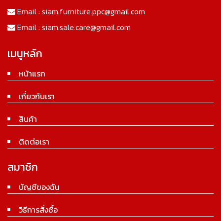
Email :
siam.furniture.ppc@gmail.com
Email :
siam.sale.care@gmail.com
เมนูหลัก
หน้าแรก
เกี่ยวกับเรา
สินค้า
ติดต่อเรา
สมาชิก
บัญชีของฉัน
วิธีการสั่งซื้อ