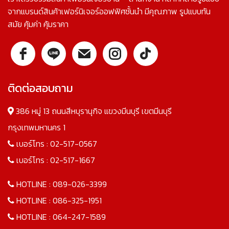
จากแบรนด์สินค้าเฟอร์นิเจอร์ออฟฟิศชั้นนำ มีคุณภาพ รูปแบบทัน
สมัย คุ้มค่า คุ้มราคา
ติดต่อสอบถาม
386 หมู่ 13 ถนนสีหบุรานุกิจ แขวงมีนบุรี เขตมีนบุรี
กรุงเทพมหานคร 1
เบอร์โทร :
02-517-0567
เบอร์โทร :
02-517-1667
HOTLINE :
089-026-3399
HOTLINE :
086-325-1951
HOTLINE :
064-247-1589