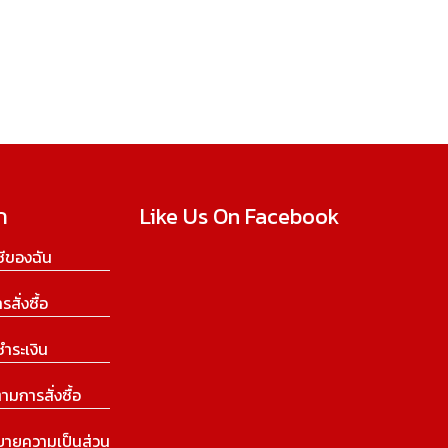
ก
Like Us On Facebook
ีของฉัน
ารสั่งซื้อ
ชำระเงิน
ามการสั่งซื้อ
บายความเป็นส่วน