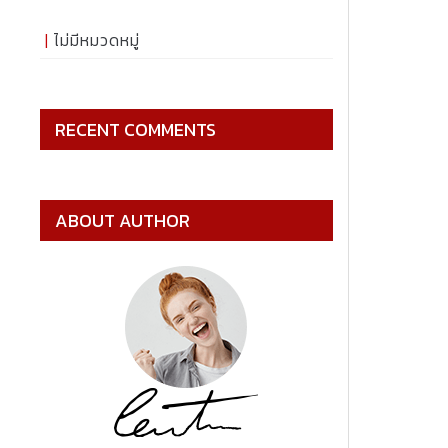
ไม่มีหมวดหมู่
RECENT COMMENTS
ABOUT AUTHOR