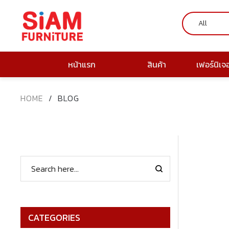
หน้าแรก
สินค้า
เฟอร์นิเจ
HOME
/
BLOG
CATEGORIES