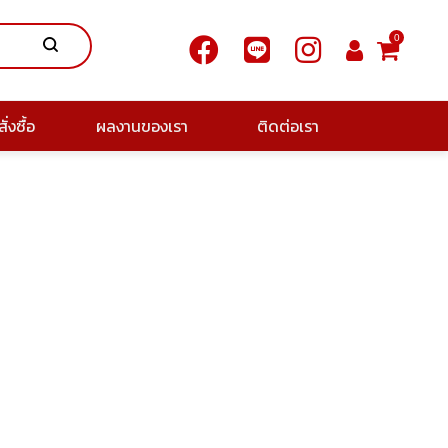
0
ั่งซื้อ
ผลงานของเรา
ติดต่อเรา