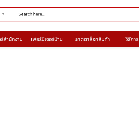
อร์สำนักงาน
เฟอร์นิเจอร์บ้าน
แคตตาล็อคสินค้า
วิธีการส