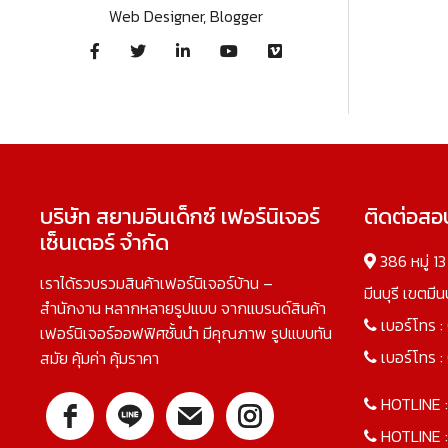
Web Designer, Blogger
บริษัท สยามอินเด็กซ์ เฟอร์นิเจอร์
ติดต่อส
เซ็นเตอร์ จำกัด
386 หมู่ 1
เราได้รวบรวมสินค้าเฟอร์นิเจอร์บ้าน –
มีนบุรี เขตมี
สำนักงาน หลากหลายรูปแบบ จากแบรนด์สินค้า
เบอร์โทร :
เฟอร์นิเจอร์ออฟฟิศชั้นนำ มีคุณภาพ รูปแบบทัน
เบอร์โทร :
สมัย คุ้มค่า คุ้มราคา
HOTLINE 
HOTLINE 