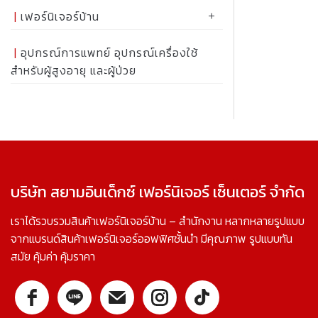
เฟอร์นิเจอร์บ้าน
อุปกรณ์การแพทย์ อุปกรณ์เครื่องใช้
สำหรับผู้สูงอายุ และผู้ป่วย
บริษัท สยามอินเด็กซ์ เฟอร์นิเจอร์ เซ็นเตอร์ จำกัด
เราได้รวบรวมสินค้าเฟอร์นิเจอร์บ้าน – สำนักงาน หลากหลายรูปแบบ
จากแบรนด์สินค้าเฟอร์นิเจอร์ออฟฟิศชั้นนำ มีคุณภาพ รูปแบบทัน
สมัย คุ้มค่า คุ้มราคา