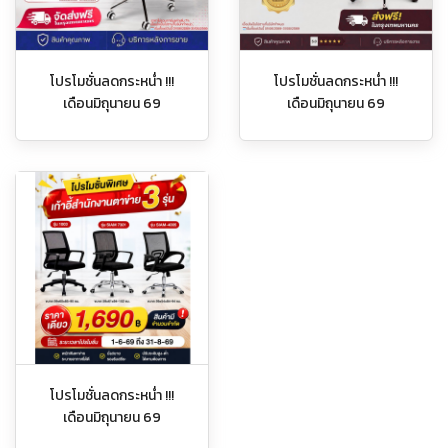
โปรโมชั่นลดกระหน่ำ !!!
โปรโมชั่นลดกระหน่ำ !!!
เดือนมิถุนายน 69
เดือนมิถุนายน 69
โปรโมชั่นลดกระหน่ำ !!!
เดือนมิถุนายน 69