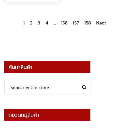
1
2
3
4
…
156
157
158
Next
ค้นหาสินค้า
หมวดหมู่สินค้า