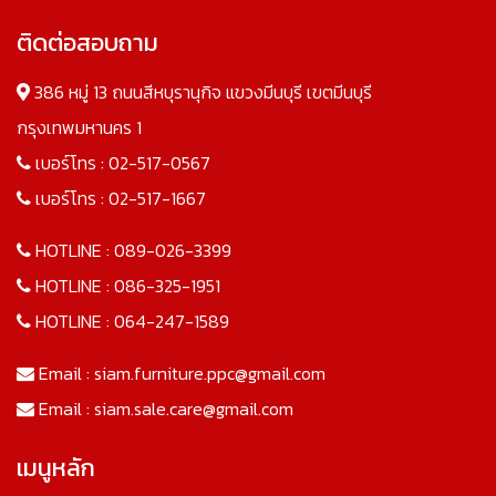
ติดต่อสอบถาม
386 หมู่ 13 ถนนสีหบุรานุกิจ แขวงมีนบุรี เขตมีนบุรี
กรุงเทพมหานคร 1
เบอร์โทร :
02-517-0567
เบอร์โทร :
02-517-1667
HOTLINE :
089-026-3399
HOTLINE :
086-325-1951
HOTLINE :
064-247-1589
Email :
siam.furniture.ppc@gmail.com
Email :
siam.sale.care@gmail.com
เมนูหลัก