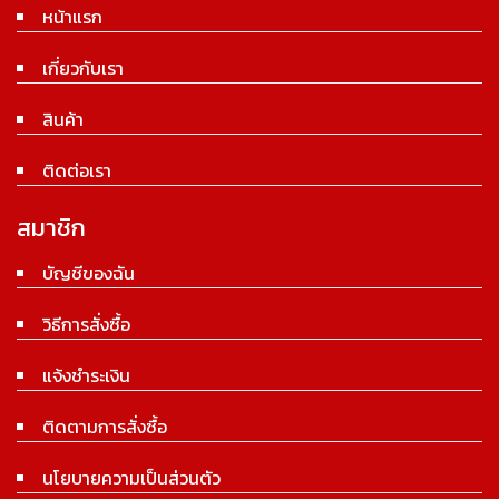
หน้าแรก
เกี่ยวกับเรา
สินค้า
ติดต่อเรา
สมาชิก
บัญชีของฉัน
วิธีการสั่งซื้อ
แจ้งชำระเงิน
ติดตามการสั่งซื้อ
นโยบายความเป็นส่วนตัว