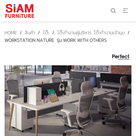
HOME
/
สินค้า
/
โต๊ะ
/
โต๊ะทำงานผู้บริหาร ,โต๊ะทำงานเข้ามุม
/
WORKSTATION NATURE รุ่น WORK WITH OTHERS