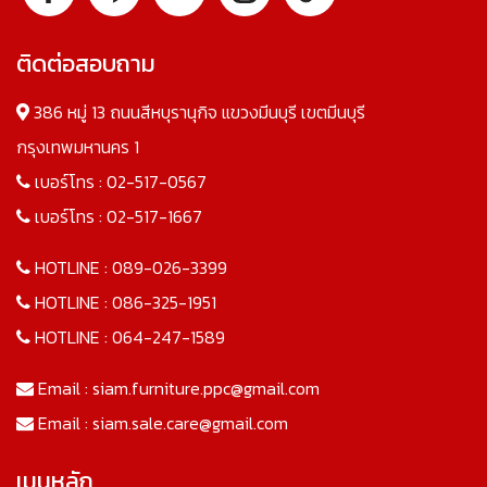
ติดต่อสอบถาม
386 หมู่ 13 ถนนสีหบุรานุกิจ แขวงมีนบุรี เขตมีนบุรี
กรุงเทพมหานคร 1
เบอร์โทร :
02-517-0567
เบอร์โทร :
02-517-1667
HOTLINE :
089-026-3399
HOTLINE :
086-325-1951
HOTLINE :
064-247-1589
Email :
siam.furniture.ppc@gmail.com
Email :
siam.sale.care@gmail.com
เมนูหลัก