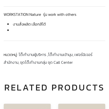
WORKSTATION Nature รุ่น work with others
งานสั่งผลิต เลือกสีได้
หมวดหมู่:
โต๊ะทำงานผู้บริหาร ,โต๊ะทำงานเข้ามุม
,
เฟอร์นิเจอร์
สำนักงาน
,
ชุดโต๊ะทำงานกลุ่ม ชุด Call Center
RELATED PRODUCTS