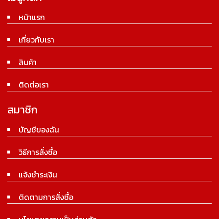
หน้าแรก
เกี่ยวกับเรา
สินค้า
ติดต่อเรา
สมาชิก
บัญชีของฉัน
วิธีการสั่งซื้อ
แจ้งชำระเงิน
ติดตามการสั่งซื้อ