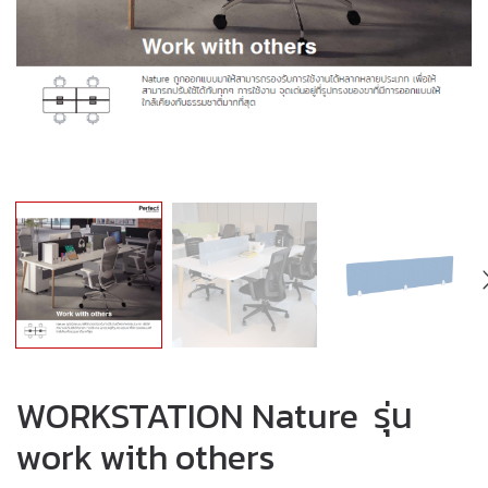
WORKSTATION Nature รุ่น
work with others