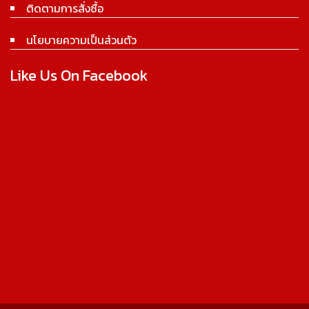
ติดตามการสั่งซื้อ
นโยบายความเป็นส่วนตัว
Like Us On Facebook