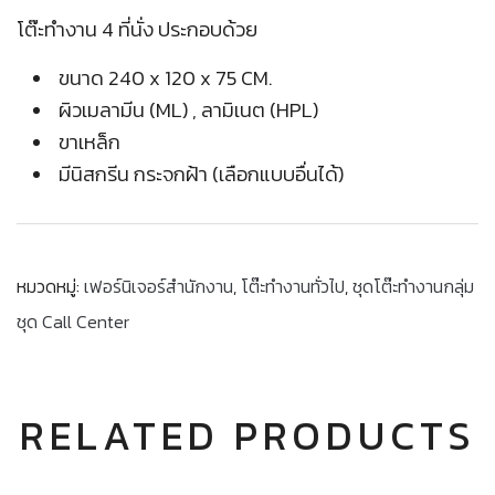
โต๊ะทำงาน 4 ที่นั่ง ประกอบด้วย
ขนาด 240 x 120 x 75 CM.
ผิวเมลามีน (ML) , ลามิเนต (HPL)
ขาเหล็ก
มีนิสกรีน กระจกฝ้า (เลือกแบบอื่นได้)
หมวดหมู่:
เฟอร์นิเจอร์สำนักงาน
,
โต๊ะทำงานทั่วไป
,
ชุดโต๊ะทำงานกลุ่ม
ชุด Call Center
RELATED PRODUCTS