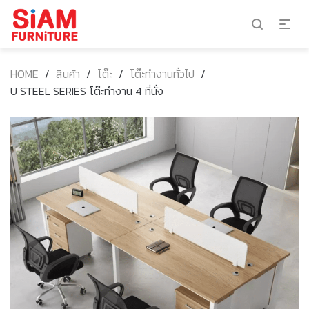
HOME
/
สินค้า
/
โต๊ะ
/
โต๊ะทำงานทั่วไป
/
U STEEL SERIES โต๊ะทำงาน 4 ที่นั่ง