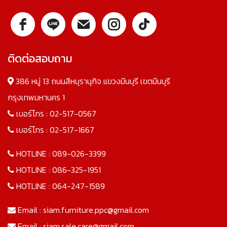
ติดต่อสอบถาม
386 หมู่ 13 ถนนสีหบุรานุกิจ แขวงมีนบุรี เขตมีนบุรี
กรุงเทพมหานคร 1
เบอร์โทร :
02-517-0567
เบอร์โทร :
02-517-1667
HOTLINE :
089-026-3399
HOTLINE :
086-325-1951
HOTLINE :
064-247-1589
Email :
siam.furniture.ppc@gmail.com
Email :
siam.sale.care@gmail.com