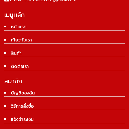
เมนูหลัก
หน้าแรก
เกี่ยวกับเรา
สินค้า
ติดต่อเรา
สมาชิก
บัญชีของฉัน
วิธีการสั่งซื้อ
แจ้งชำระเงิน