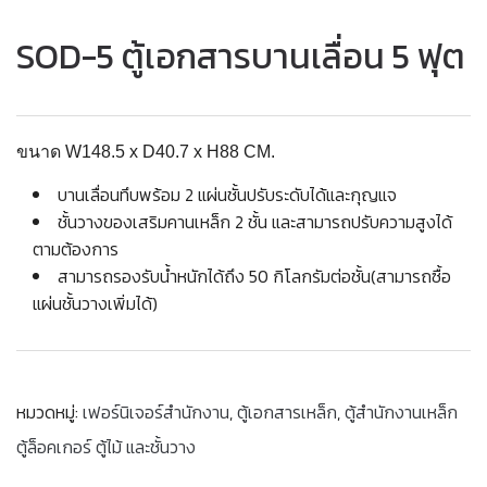
SOD-5 ตู้เอกสารบานเลื่อน 5 ฟุต
ขนาด W148.5 x D40.7 x H88 CM.
บานเลื่อนทึบพร้อม 2 แผ่นชั้นปรับระดับได้และกุญแจ
ชั้นวางของเสริมคานเหล็ก 2 ชั้น และสามารถปรับความสูงได้
ตามต้องการ
สามารถรองรับน้ำหนักได้ถึง 50 กิโลกรัมต่อชั้น(สามารถซื้อ
แผ่นชั้นวางเพิ่มได้)
หมวดหมู่:
เฟอร์นิเจอร์สำนักงาน
,
ตู้เอกสารเหล็ก
,
ตู้สำนักงานเหล็ก
ตู้ล็อคเกอร์ ตู้ไม้ และชั้นวาง