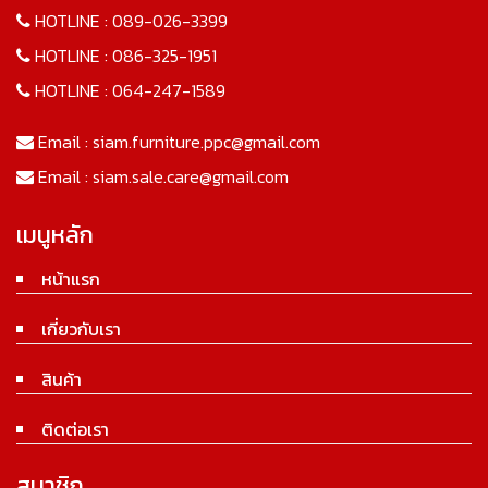
HOTLINE :
089-026-3399
HOTLINE :
086-325-1951
HOTLINE :
064-247-1589
Email :
siam.furniture.ppc@gmail.com
Email :
siam.sale.care@gmail.com
เมนูหลัก
หน้าแรก
เกี่ยวกับเรา
สินค้า
ติดต่อเรา
สมาชิก