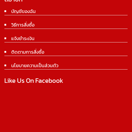
บัญชีของฉัน
วิธีการสั่งซื้อ
แจ้งชำระเงิน
ติดตามการสั่งซื้อ
นโยบายความเป็นส่วนตัว
Like Us On Facebook