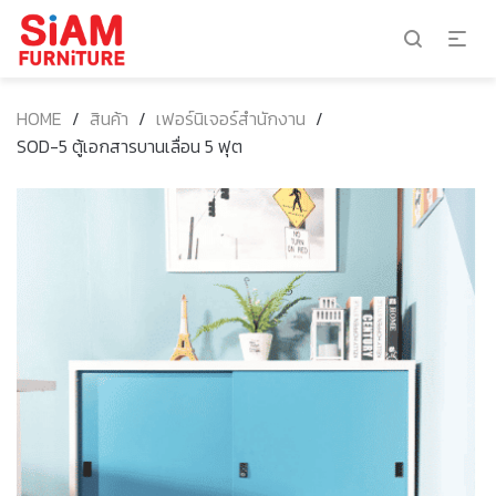
HOME
/
สินค้า
/
เฟอร์นิเจอร์สำนักงาน
/
SOD-5 ตู้เอกสารบานเลื่อน 5 ฟุต