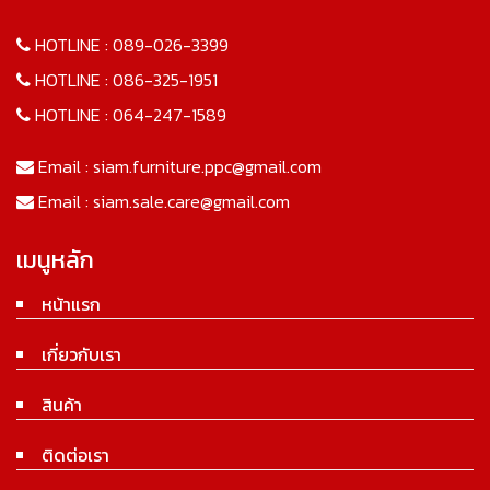
HOTLINE :
089-026-3399
HOTLINE :
086-325-1951
HOTLINE :
064-247-1589
Email :
siam.furniture.ppc@gmail.com
Email :
siam.sale.care@gmail.com
เมนูหลัก
หน้าแรก
เกี่ยวกับเรา
สินค้า
ติดต่อเรา