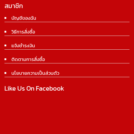
สมาชิก
บัญชีของฉัน
วิธีการสั่งซื้อ
แจ้งชำระเงิน
ติดตามการสั่งซื้อ
นโยบายความเป็นส่วนตัว
Like Us On Facebook