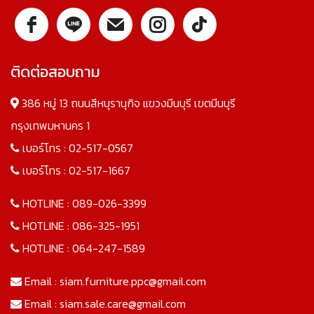
ติดต่อสอบถาม
386 หมู่ 13 ถนนสีหบุรานุกิจ แขวงมีนบุรี เขตมีนบุรี
กรุงเทพมหานคร 1
เบอร์โทร :
02-517-0567
เบอร์โทร :
02-517-1667
HOTLINE :
089-026-3399
HOTLINE :
086-325-1951
HOTLINE :
064-247-1589
Email :
siam.furniture.ppc@gmail.com
Email :
siam.sale.care@gmail.com