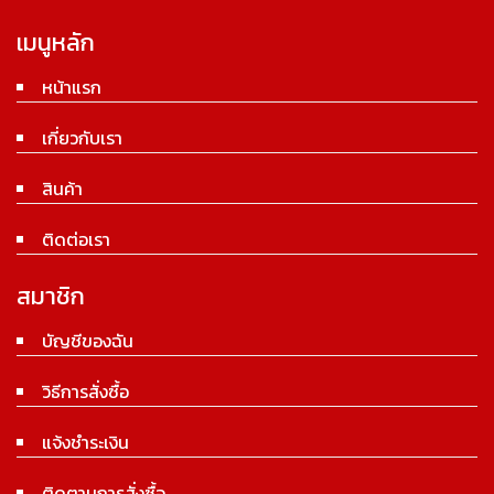
เมนูหลัก
หน้าแรก
เกี่ยวกับเรา
สินค้า
ติดต่อเรา
สมาชิก
บัญชีของฉัน
วิธีการสั่งซื้อ
แจ้งชำระเงิน
ติดตามการสั่งซื้อ