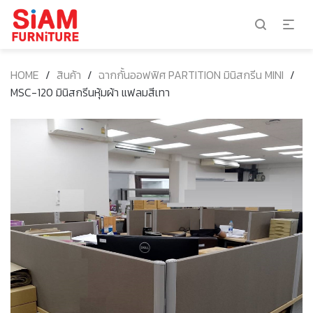
HOME
/
สินค้า
/
ฉากกั้นออฟฟิศ PARTITION มินิสกรีน MINI
/
MSC-120 มินิสกรีนหุ้มผ้า แฟลมสีเทา