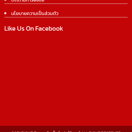
นโยบายความเป็นส่วนตัว
Like Us On Facebook