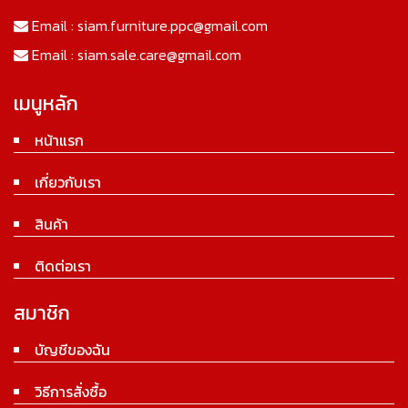
Email :
siam.furniture.ppc@gmail.com
Email :
siam.sale.care@gmail.com
เมนูหลัก
หน้าแรก
เกี่ยวกับเรา
สินค้า
ติดต่อเรา
สมาชิก
บัญชีของฉัน
วิธีการสั่งซื้อ