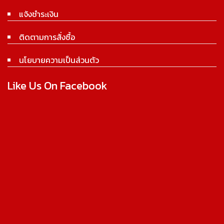
แจ้งชำระเงิน
ติดตามการสั่งซื้อ
นโยบายความเป็นส่วนตัว
Like Us On Facebook