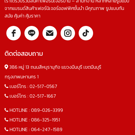
เราได้รวบรวมสินค้าเฟอร์นิเจอร์บ้าน – สำนักงาน หลากหลายรูปแบบ
จากแบรนด์สินค้าเฟอร์นิเจอร์ออฟฟิศชั้นนำ มีคุณภาพ รูปแบบทัน
สมัย คุ้มค่า คุ้มราคา
ติดต่อสอบถาม
386 หมู่ 13 ถนนสีหบุรานุกิจ แขวงมีนบุรี เขตมีนบุรี
กรุงเทพมหานคร 1
เบอร์โทร :
02-517-0567
เบอร์โทร :
02-517-1667
HOTLINE :
089-026-3399
HOTLINE :
086-325-1951
HOTLINE :
064-247-1589