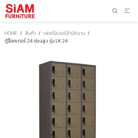
HOME
/
สินค้า
/
เฟอร์นิเจอร์สำนักงาน
/
ตู้ล็อคเกอร์ 24 ช่องสูง รุ่น LK 24