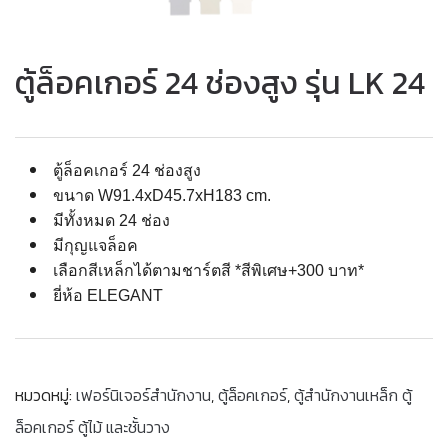
ตู้ล็อคเกอร์ 24 ช่องสูง รุ่น LK 24
ตู้ล็อคเกอร์ 24 ช่องสูง
ขนาด W91.4xD45.7xH183 cm.
มีทั้งหมด 24 ช่อง
มีกุญแจล็อค
เลือกสีเหล็กได้ตามชาร์ตสี *สีพิเศษ+300 บาท*
ยี่ห้อ ELEGANT
หมวดหมู่:
เฟอร์นิเจอร์สำนักงาน
,
ตู้ล็อคเกอร์
,
ตู้สำนักงานเหล็ก ตู้
ล็อคเกอร์ ตู้ไม้ และชั้นวาง