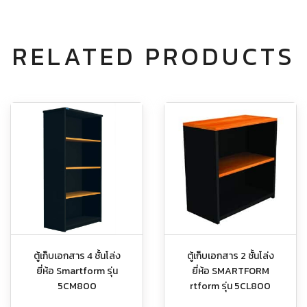
RELATED PRODUCTS
ตู้เก็บเอกสาร 4 ชั้นโล่ง
ตู้เก็บเอกสาร 2 ชั้นโล่ง
ยี่ห้อ Smartform รุ่น
ยี่ห้อ SMARTFORM
5CM800
rtform รุ่น 5CL800