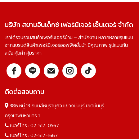
บริษัท สยามอินเด็กซ์ เฟอร์นิเจอร์ เซ็นเตอร์ จำกัด
เราได้รวบรวมสินค้าเฟอร์นิเจอร์บ้าน – สำนักงาน หลากหลายรูปแบบ
จากแบรนด์สินค้าเฟอร์นิเจอร์ออฟฟิศชั้นนำ มีคุณภาพ รูปแบบทัน
สมัย คุ้มค่า คุ้มราคา
ติดต่อสอบถาม
386 หมู่ 13 ถนนสีหบุรานุกิจ แขวงมีนบุรี เขตมีนบุรี
กรุงเทพมหานคร 1
เบอร์โทร :
02-517-0567
เบอร์โทร :
02-517-1667