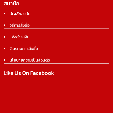
สมาชิก
บัญชีของฉัน
วิธีการสั่งซื้อ
แจ้งชำระเงิน
ติดตามการสั่งซื้อ
นโยบายความเป็นส่วนตัว
Like Us On Facebook