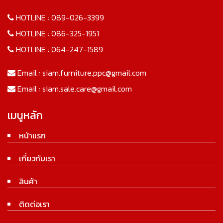
HOTLINE :
089-026-3399
HOTLINE :
086-325-1951
HOTLINE :
064-247-1589
Email :
siam.furniture.ppc@gmail.com
Email :
siam.sale.care@gmail.com
เมนูหลัก
หน้าแรก
เกี่ยวกับเรา
สินค้า
ติดต่อเรา