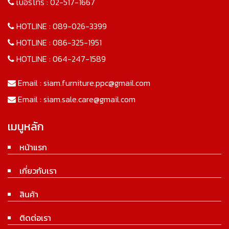
เบอร์โทร :
02-517-1667
HOTLINE :
089-026-3399
HOTLINE :
086-325-1951
HOTLINE :
064-247-1589
Email :
siam.furniture.ppc@gmail.com
Email :
siam.sale.care@gmail.com
เมนูหลัก
หน้าแรก
เกี่ยวกับเรา
สินค้า
ติดต่อเรา