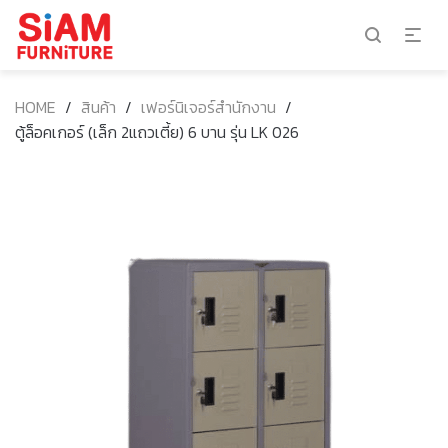
HOME
/
สินค้า
/
เฟอร์นิเจอร์สำนักงาน
/
ตู้ล็อคเกอร์ (เล็ก 2แถวเตี้ย) 6 บาน รุ่น LK 026