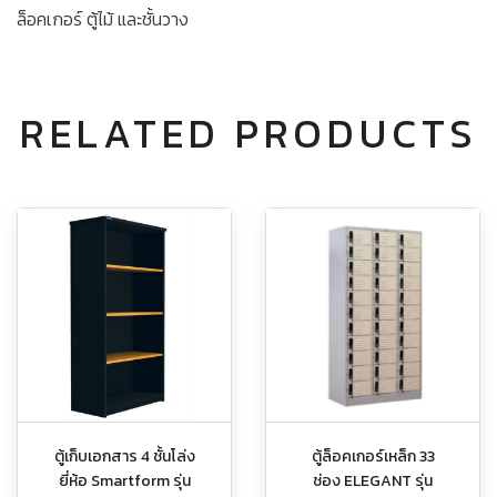
ล็อคเกอร์ ตู้ไม้ และชั้นวาง
RELATED PRODUCTS
ตู้เก็บเอกสาร 4 ชั้นโล่ง
ตู้ล็อคเกอร์เหล็ก 33
ยี่ห้อ Smartform รุ่น
ช่อง ELEGANT รุ่น