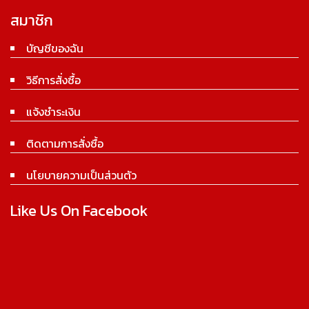
สมาชิก
บัญชีของฉัน
วิธีการสั่งซื้อ
แจ้งชำระเงิน
ติดตามการสั่งซื้อ
นโยบายความเป็นส่วนตัว
Like Us On Facebook