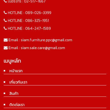
เบอร์โทร :
02-517-1667
HOTLINE :
089-026-3399
HOTLINE :
086-325-1951
HOTLINE :
064-247-1589
Email :
siam.furniture.ppc@gmail.com
Email :
siam.sale.care@gmail.com
เมนูหลัก
หน้าแรก
เกี่ยวกับเรา
สินค้า
ติดต่อเรา