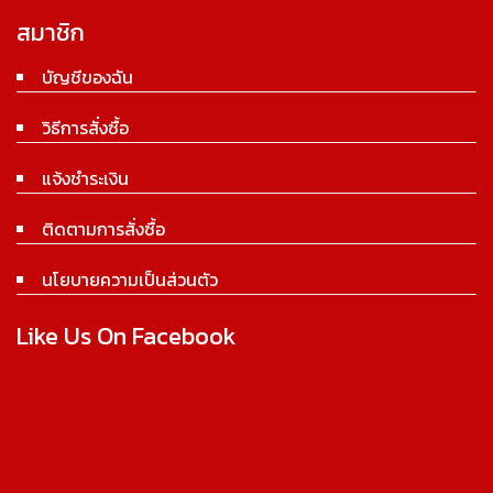
สมาชิก
บัญชีของฉัน
วิธีการสั่งซื้อ
แจ้งชำระเงิน
ติดตามการสั่งซื้อ
นโยบายความเป็นส่วนตัว
Like Us On Facebook