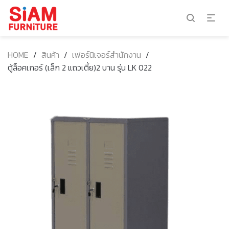
HOME
/
สินค้า
/
เฟอร์นิเจอร์สำนักงาน
/
ตู้ล็อคเกอร์ (เล็ก 2 แถวเตี้ย)2 บาน รุ่น LK 022