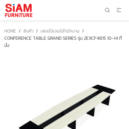
HOME
/
สินค้า
/
เฟอร์นิเจอร์สำนักงาน
/
CONFERENCE TABLE GRAND SERIES รุ่น 2EXCF4815 10-14 ที่
นั่ง