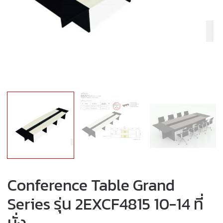
Conference Table Grand
Series รุ่น 2EXCF4815 10-14 ที่