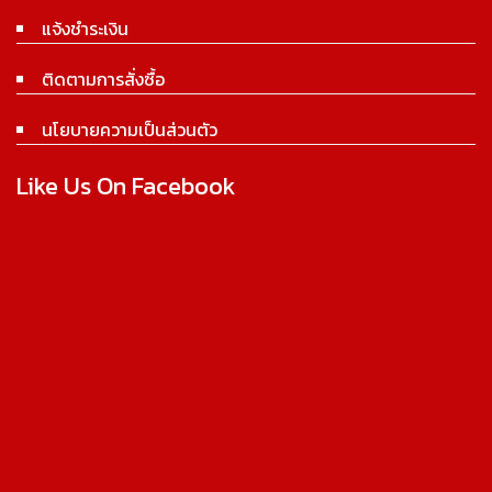
แจ้งชำระเงิน
ติดตามการสั่งซื้อ
นโยบายความเป็นส่วนตัว
Like Us On Facebook