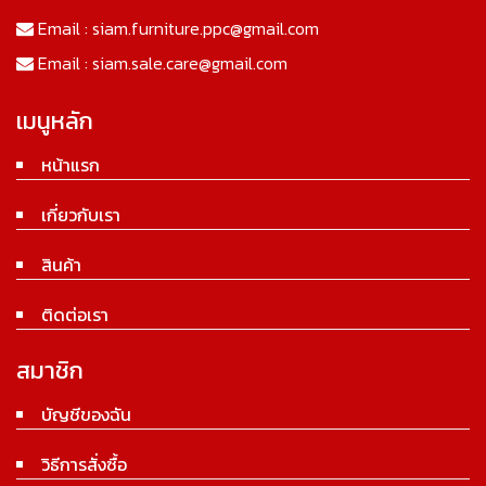
Email :
siam.furniture.ppc@gmail.com
Email :
siam.sale.care@gmail.com
เมนูหลัก
หน้าแรก
เกี่ยวกับเรา
สินค้า
ติดต่อเรา
สมาชิก
บัญชีของฉัน
วิธีการสั่งซื้อ