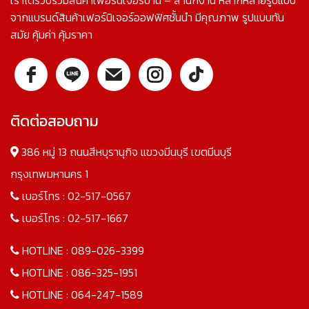
จากแบรนด์สินค้าเฟอร์นิเจอร์ออฟฟิศชั้นนำ มีคุณภาพ รูปแบบทัน
สมัย คุ้มค่า คุ้มราคา
ติดต่อสอบถาม
386 หมู่ 13 ถนนสีหบุรานุกิจ แขวงมีนบุรี เขตมีนบุรี
กรุงเทพมหานคร 1
เบอร์โทร :
02-517-0567
เบอร์โทร :
02-517-1667
HOTLINE :
089-026-3399
HOTLINE :
086-325-1951
HOTLINE :
064-247-1589