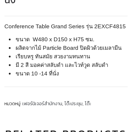
นั่ง
Conference Table Grand Series รุ่น 2EXCF4815
ขนาด W480 x D150 x H75 ซม.
ผลิตจากไม้ Particle Board ปิดผิวด้วยเมลามีน
เรียบหรู ทันสมัย สวยงามทนทาน
มี 2 สี มอคค่าสลับดำ และไวท์วูด สลับดำ
ขนาด 10 -14 ที่นั่ง
หมวดหมู่:
เฟอร์นิเจอร์สำนักงาน
,
โต๊ะประชุม
,
โต๊ะ