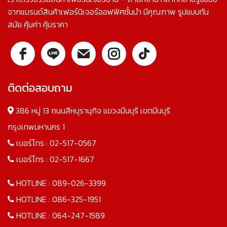
จากแบรนด์สินค้าเฟอร์นิเจอร์ออฟฟิศชั้นนำ มีคุณภาพ รูปแบบทัน
สมัย คุ้มค่า คุ้มราคา
ติดต่อสอบถาม
386 หมู่ 13 ถนนสีหบุรานุกิจ แขวงมีนบุรี เขตมีนบุรี
กรุงเทพมหานคร 1
เบอร์โทร :
02-517-0567
เบอร์โทร :
02-517-1667
HOTLINE :
089-026-3399
HOTLINE :
086-325-1951
HOTLINE :
064-247-1589