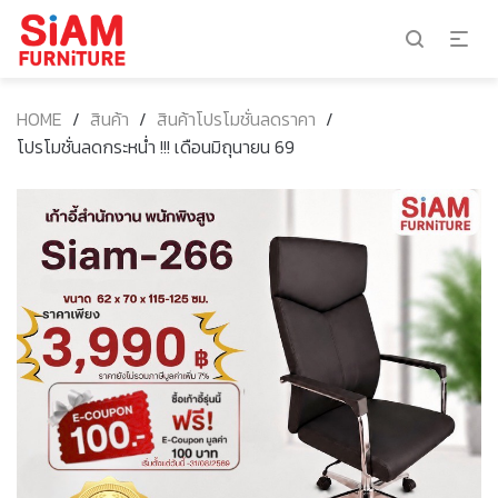
HOME
/
สินค้า
/
สินค้าโปรโมชั่นลดราคา
/
โปรโมชั่นลดกระหน่ำ !!! เดือนมิถุนายน 69