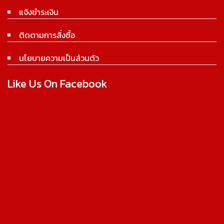
แจ้งชำระเงิน
ติดตามการสั่งซื้อ
นโยบายความเป็นส่วนตัว
Like Us On Facebook