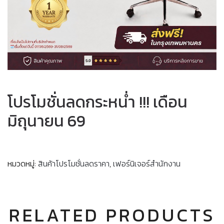
โปรโมชั่นลดกระหน่ำ !!! เดือน
มิถุนายน 69
หมวดหมู่:
สินค้าโปรโมชั่นลดราคา
,
เฟอร์นิเจอร์สำนักงาน
RELATED PRODUCTS