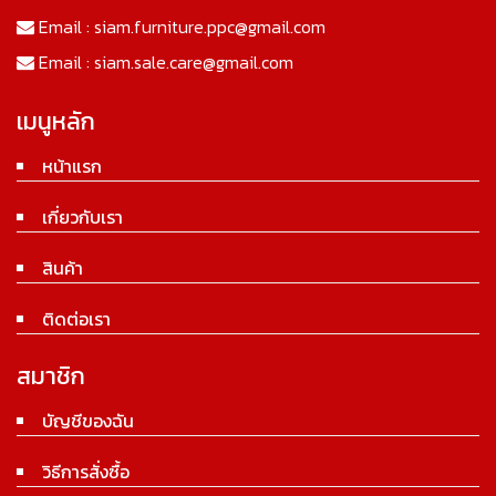
Email :
siam.furniture.ppc@gmail.com
Email :
siam.sale.care@gmail.com
เมนูหลัก
หน้าแรก
เกี่ยวกับเรา
สินค้า
ติดต่อเรา
สมาชิก
บัญชีของฉัน
วิธีการสั่งซื้อ