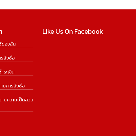
ก
Like Us On Facebook
ีของฉัน
ารสั่งซื้อ
ชำระเงิน
ามการสั่งซื้อ
บายความเป็นส่วน