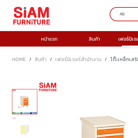
หน้าแรก
สินค้า
เฟอร์นิเจ
HOME
/
สินค้า
/
เฟอร์นิเจอร์สำนักงาน
/
โต๊ะเหล็กเส