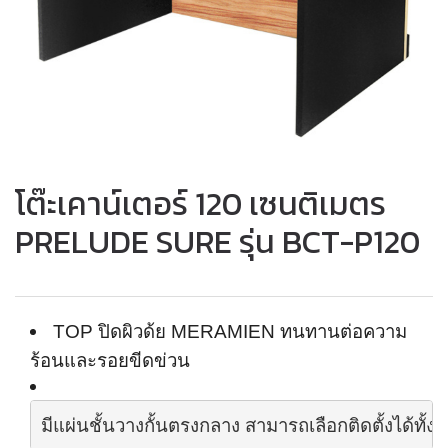
โต๊ะเคาน์เตอร์ 120 เซนติเมตร
PRELUDE SURE รุ่น BCT-P120
TOP
ปิดผิวด้ย
MERAMIEN
ทนทานต่อความ
ร้อนและรอยขีดข่วน
มีแผ่นชั้นวางกั้นตรงกลาง สามารถเลือกติดตั้งได้ทั้