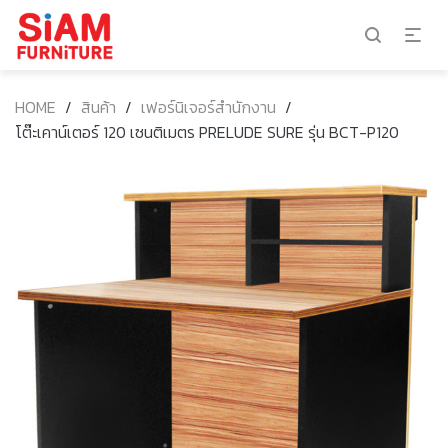
HOME
/
สินค้า
/
เฟอร์นิเจอร์สำนักงาน
/
โต๊ะเคาน์เตอร์ 120 เซนติเมตร PRELUDE SURE รุ่น BCT-P120