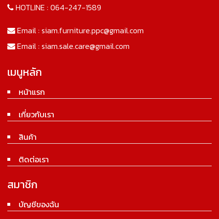
HOTLINE :
064-247-1589
Email :
siam.furniture.ppc@gmail.com
Email :
siam.sale.care@gmail.com
เมนูหลัก
หน้าแรก
เกี่ยวกับเรา
สินค้า
ติดต่อเรา
สมาชิก
บัญชีของฉัน