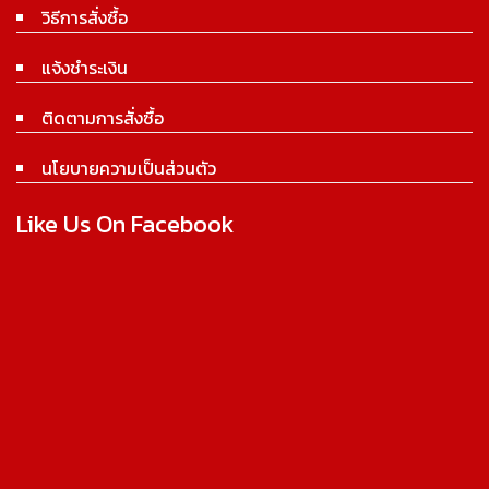
วิธีการสั่งซื้อ
แจ้งชำระเงิน
ติดตามการสั่งซื้อ
นโยบายความเป็นส่วนตัว
Like Us On Facebook