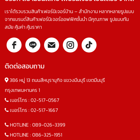
เราได้รวบรวมสินค้าเฟอร์นิเจอร์บ้าน – สำนักงาน หลากหลายรูปแบบ
จากแบรนด์สินค้าเฟอร์นิเจอร์ออฟฟิศชั้นนำ มีคุณภาพ รูปแบบทัน
สมัย คุ้มค่า คุ้มราคา
ติดต่อสอบถาม
386 หมู่ 13 ถนนสีหบุรานุกิจ แขวงมีนบุรี เขตมีนบุรี
กรุงเทพมหานคร 1
เบอร์โทร :
02-517-0567
เบอร์โทร :
02-517-1667
HOTLINE :
089-026-3399
HOTLINE :
086-325-1951