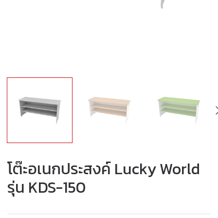
โต๊ะอเนกประสงค์ Lucky World
รุ่น KDS-150