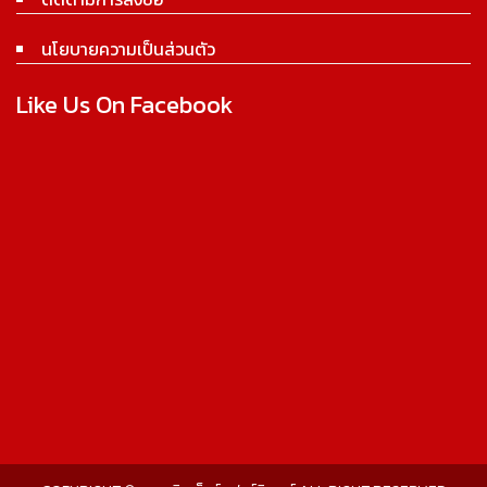
นโยบายความเป็นส่วนตัว
Like Us On Facebook