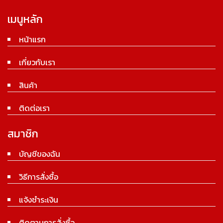
เมนูหลัก
หน้าแรก
เกี่ยวกับเรา
สินค้า
ติดต่อเรา
สมาชิก
บัญชีของฉัน
วิธีการสั่งซื้อ
แจ้งชำระเงิน
ติดตามการสั่งซื้อ