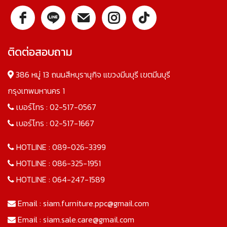
ติดต่อสอบถาม
386 หมู่ 13 ถนนสีหบุรานุกิจ แขวงมีนบุรี เขตมีนบุรี
กรุงเทพมหานคร 1
เบอร์โทร :
02-517-0567
เบอร์โทร :
02-517-1667
HOTLINE :
089-026-3399
HOTLINE :
086-325-1951
HOTLINE :
064-247-1589
Email :
siam.furniture.ppc@gmail.com
Email :
siam.sale.care@gmail.com