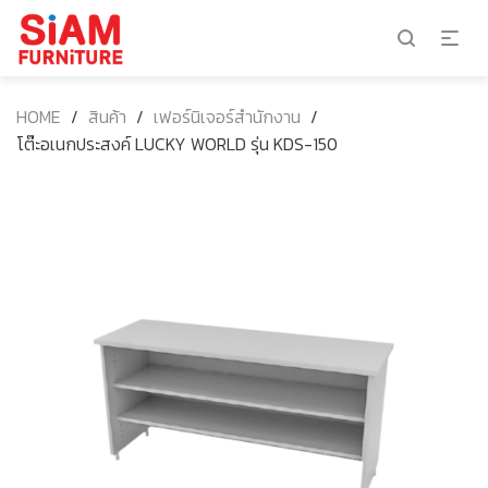
HOME
/
สินค้า
/
เฟอร์นิเจอร์สำนักงาน
/
โต๊ะอเนกประสงค์ LUCKY WORLD รุ่น KDS-150