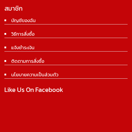
สมาชิก
บัญชีของฉัน
วิธีการสั่งซื้อ
แจ้งชำระเงิน
ติดตามการสั่งซื้อ
นโยบายความเป็นส่วนตัว
Like Us On Facebook