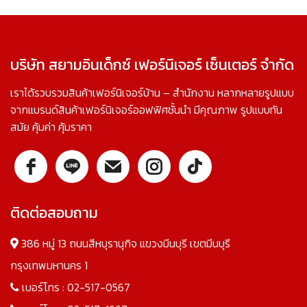
บริษัท สยามอินเด็กซ์ เฟอร์นิเจอร์ เซ็นเตอร์ จำกัด
เราได้รวบรวมสินค้าเฟอร์นิเจอร์บ้าน – สำนักงาน หลากหลายรูปแบบ
จากแบรนด์สินค้าเฟอร์นิเจอร์ออฟฟิศชั้นนำ มีคุณภาพ รูปแบบทัน
สมัย คุ้มค่า คุ้มราคา
ติดต่อสอบถาม
386 หมู่ 13 ถนนสีหบุรานุกิจ แขวงมีนบุรี เขตมีนบุรี
กรุงเทพมหานคร 1
เบอร์โทร :
02-517-0567