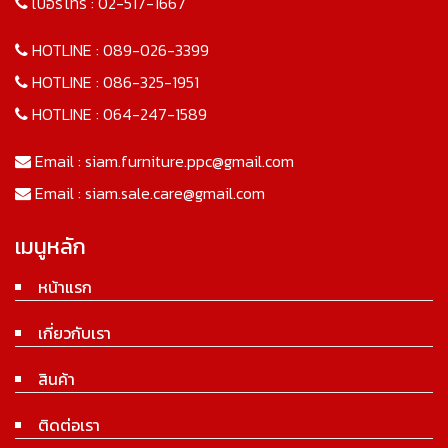
เบอร์โทร :
02-517-1667
HOTLINE :
089-026-3399
HOTLINE :
086-325-1951
HOTLINE :
064-247-1589
Email :
siam.furniture.ppc@gmail.com
Email :
siam.sale.care@gmail.com
เมนูหลัก
หน้าแรก
เกี่ยวกับเรา
สินค้า
ติดต่อเรา