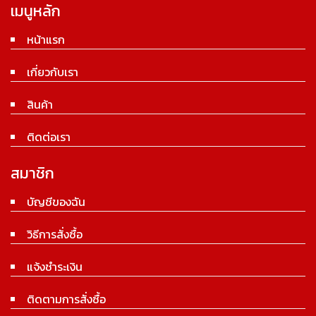
เมนูหลัก
หน้าแรก
เกี่ยวกับเรา
สินค้า
ติดต่อเรา
สมาชิก
บัญชีของฉัน
วิธีการสั่งซื้อ
แจ้งชำระเงิน
ติดตามการสั่งซื้อ