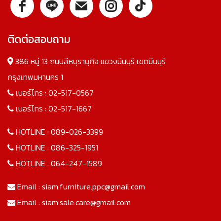
ติดต่อสอบถาม
386 หมู่ 13 ถนนสีหบุรานุกิจ แขวงมีนบุรี เขตมีนบุรี
กรุงเทพมหานคร 1
เบอร์โทร :
02-517-0567
เบอร์โทร :
02-517-1667
HOTLINE :
089-026-3399
HOTLINE :
086-325-1951
HOTLINE :
064-247-1589
Email :
siam.furniture.ppc@gmail.com
Email :
siam.sale.care@gmail.com