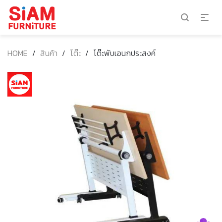
HOME
/
สินค้า
/
โต๊ะ
/
โต๊ะพับเอนกประสงค์