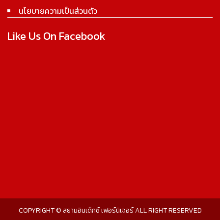
นโยบายความเป็นส่วนตัว
Like Us On Facebook
COPYRIGHT © สยามอินเด็กซ์ เฟอร์นิเจอร์ ALL RIGHT RESERVED