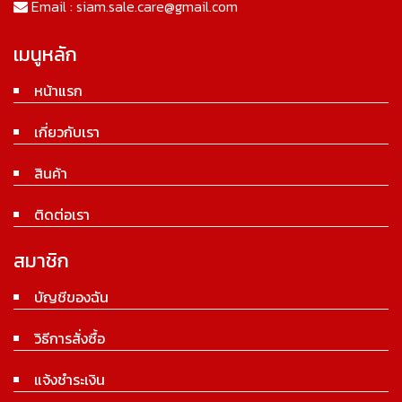
Email :
siam.sale.care@gmail.com
เมนูหลัก
หน้าแรก
เกี่ยวกับเรา
สินค้า
ติดต่อเรา
สมาชิก
บัญชีของฉัน
วิธีการสั่งซื้อ
แจ้งชำระเงิน