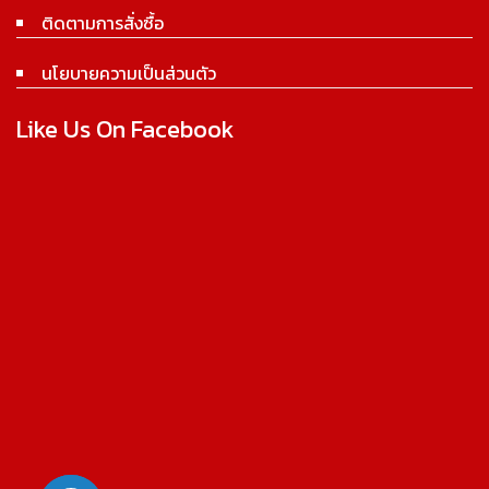
ติดตามการสั่งซื้อ
นโยบายความเป็นส่วนตัว
Like Us On Facebook