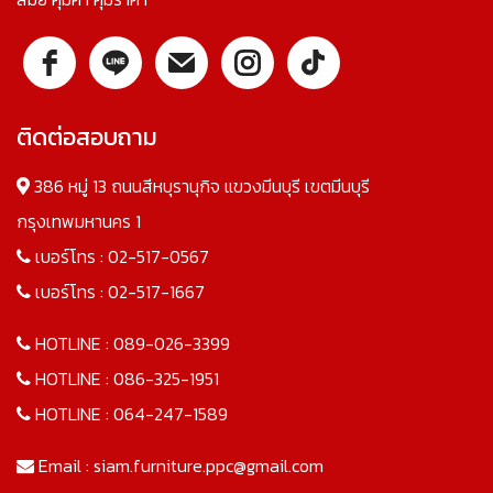
ติดต่อสอบถาม
386 หมู่ 13 ถนนสีหบุรานุกิจ แขวงมีนบุรี เขตมีนบุรี
กรุงเทพมหานคร 1
เบอร์โทร :
02-517-0567
เบอร์โทร :
02-517-1667
HOTLINE :
089-026-3399
HOTLINE :
086-325-1951
HOTLINE :
064-247-1589
Email :
siam.furniture.ppc@gmail.com