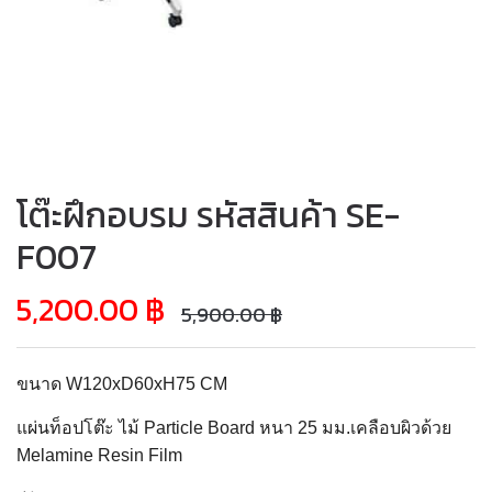
โต๊ะฝึกอบรม รหัสสินค้า SE-
F007
5,200.00
฿
5,900.00
฿
ขนาด W120xD60xH75 CM
แผ่นท็อปโต๊ะ ไม้ Particle Board หนา 25 มม.เคลือบผิวด้วย
Melamine Resin Film