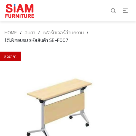
HOME
/
สินค้า
/
เฟอร์นิเจอร์สำนักงาน
/
โต๊ะฝึกอบรม รหัสสินค้า SE-F007
ลดราคา!