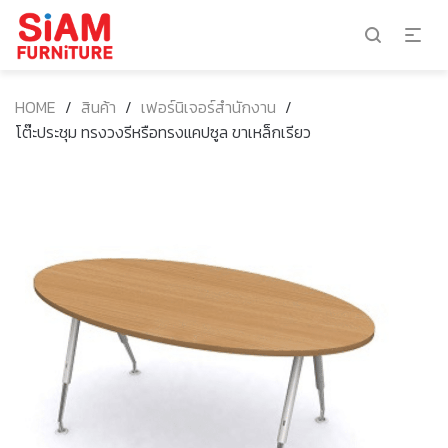
HOME
/
สินค้า
/
เฟอร์นิเจอร์สำนักงาน
/
โต๊ะประชุม ทรงวงรีหรือทรงแคปซูล ขาเหล็กเรียว