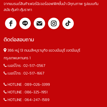
จากแบรนด์สินค้าเฟอร์นิเจอร์ออฟฟิศชั้นนำ มีคุณภาพ รูปแบบทัน
สมัย คุ้มค่า คุ้มราคา
ติดต่อสอบถาม
386 หมู่ 13 ถนนสีหบุรานุกิจ แขวงมีนบุรี เขตมีนบุรี
กรุงเทพมหานคร 1
เบอร์โทร :
02-517-0567
เบอร์โทร :
02-517-1667
HOTLINE :
089-026-3399
HOTLINE :
086-325-1951
HOTLINE :
064-247-1589