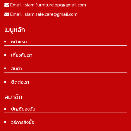
Email :
siam.furniture.ppc@gmail.com
Email :
siam.sale.care@gmail.com
เมนูหลัก
หน้าแรก
เกี่ยวกับเรา
สินค้า
ติดต่อเรา
สมาชิก
บัญชีของฉัน
วิธีการสั่งซื้อ