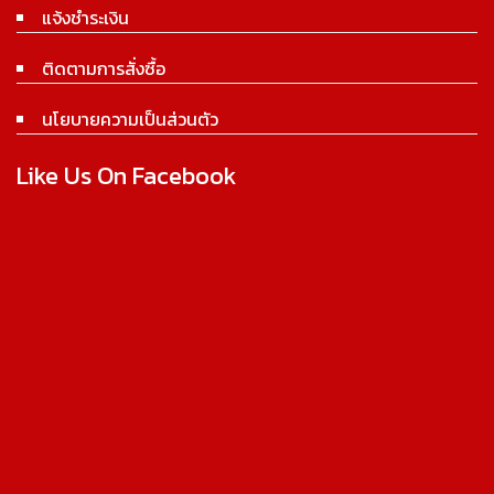
แจ้งชำระเงิน
ติดตามการสั่งซื้อ
นโยบายความเป็นส่วนตัว
Like Us On Facebook