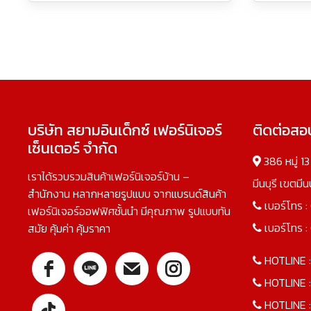
บริษัท สยามอินเด็กซ์ เฟอร์นิเจอร์
ติดต่อส
เซ็นเตอร์ จำกัด
386 หมู่ 1
เราได้รวบรวมสินค้าเฟอร์นิเจอร์บ้าน –
มีนบุรี เขตมี
สำนักงาน หลากหลายรูปแบบ จากแบรนด์สินค้า
เบอร์โทร :
เฟอร์นิเจอร์ออฟฟิศชั้นนำ มีคุณภาพ รูปแบบทัน
เบอร์โทร :
สมัย คุ้มค่า คุ้มราคา
HOTLINE 
HOTLINE 
HOTLINE 