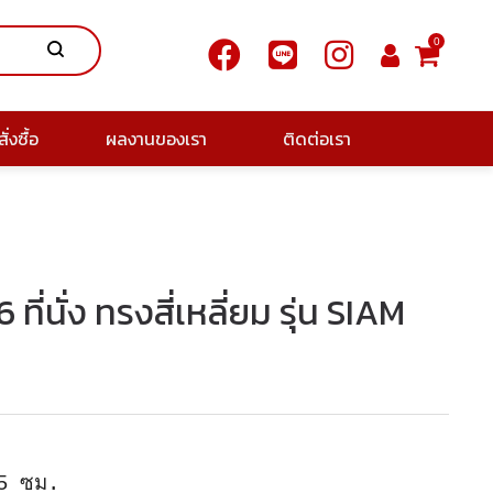
0
ั่งซื้อ
ผลงานของเรา
ติดต่อเรา
ที่นั่ง ทรงสี่เหลี่ยม รุ่น SIAM
5 ซม.