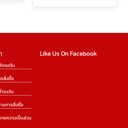
ก
Like Us On Facebook
ีของฉัน
ารสั่งซื้อ
ชำระเงิน
ามการสั่งซื้อ
บายความเป็นส่วน