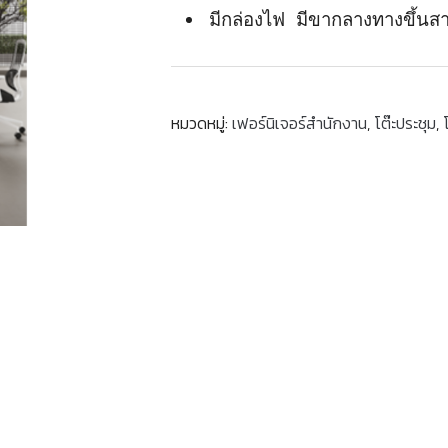
มีกล่องไฟ มีขากลางทางขึ้นส
หมวดหมู่:
เฟอร์นิเจอร์สำนักงาน
,
โต๊ะประชุม
,