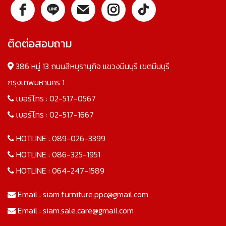
ติดต่อสอบถาม
386 หมู่ 13 ถนนสีหบุรานุกิจ แขวงมีนบุรี เขตมีนบุรี
กรุงเทพมหานคร 1
เบอร์โทร :
02-517-0567
เบอร์โทร :
02-517-1667
HOTLINE :
089-026-3399
HOTLINE :
086-325-1951
HOTLINE :
064-247-1589
Email :
siam.furniture.ppc@gmail.com
Email :
siam.sale.care@gmail.com