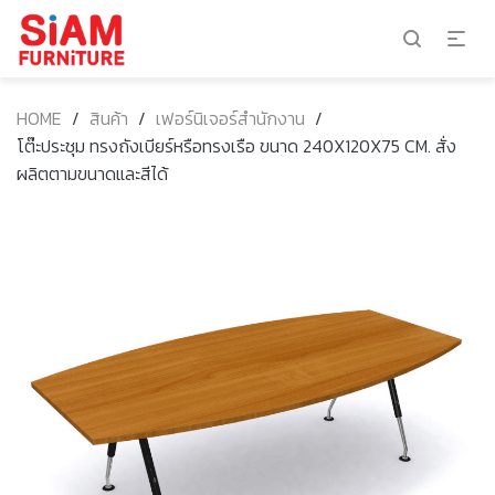
HOME
/
สินค้า
/
เฟอร์นิเจอร์สำนักงาน
/
โต๊ะประชุม ทรงถังเบียร์หรือทรงเรือ ขนาด 240X120X75 CM. สั่ง
ผลิตตามขนาดและสีได้