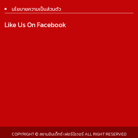
นโยบายความเป็นส่วนตัว
Like Us On Facebook
COPYRIGHT © สยามอินเด็กซ์ เฟอร์นิเจอร์ ALL RIGHT RESERVED