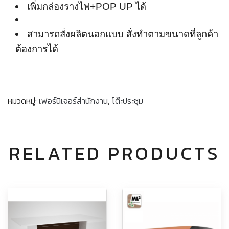
เพิ่มกล่องรางไฟ+POP UP ได้
สามารถสั่งผลิตนอกแบบ สั่งทำตามขนาดที่ลูกค้า
ต้องการได้
หมวดหมู่:
เฟอร์นิเจอร์สำนักงาน
,
โต๊ะประชุม
RELATED PRODUCTS