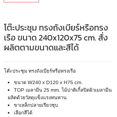
โต๊ะประชุม ทรงถังเบียร์หรือทรง
เรือ ขนาด 240x120x75 cm. สั่ง
ผลิตตามขนาดและสีได้
โต๊ะประชุม ทรงถังเบียร์หรือทรงเรือ
ขนาด W240 x D120 x H75 cm.
TOP เมลามีน 25 mm. ไม้ปาติเกิ้ลปิดผิวเมลามีน
ผลิตด้วยวัสดุแข็งแรงทนทาน
ขาเหล็กปลายเรียวชุบ
เลือกสีได้