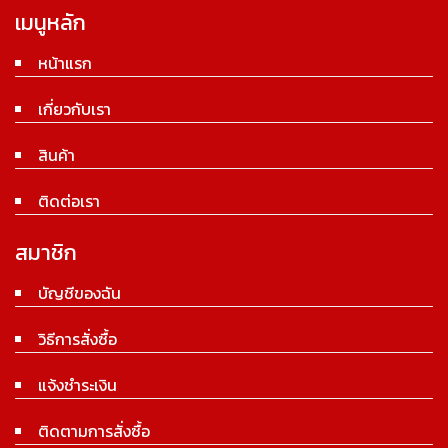
เมนูหลัก
หน้าแรก
เกี่ยวกับเรา
สินค้า
ติดต่อเรา
สมาชิก
บัญชีของฉัน
วิธีการสั่งซื้อ
แจ้งชำระเงิน
ติดตามการสั่งซื้อ