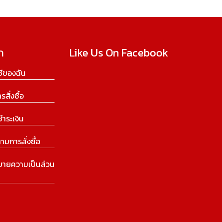
ก
Like Us On Facebook
ีของฉัน
ารสั่งซื้อ
ชำระเงิน
ามการสั่งซื้อ
บายความเป็นส่วน