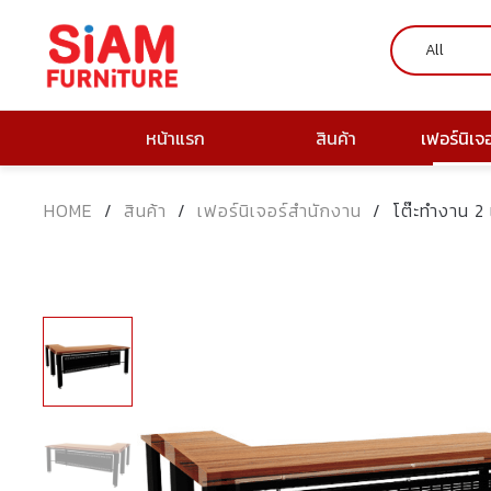
หน้าแรก
สินค้า
เฟอร์นิเจ
HOME
/
สินค้า
/
เฟอร์นิเจอร์สำนักงาน
/
โต๊ะทำงาน 2