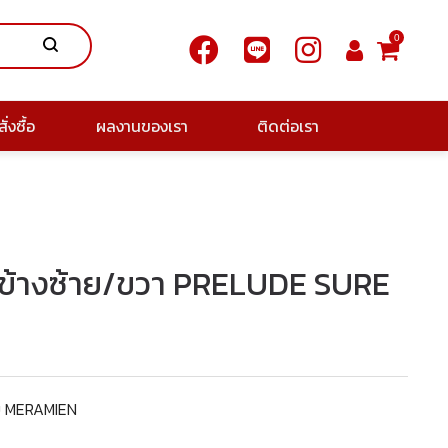
0
ั่งซื้อ
ผลงานของเรา
ติดต่อเรา
่อข้างซ้าย/ขวา PRELUDE SURE
อบ MERAMIEN