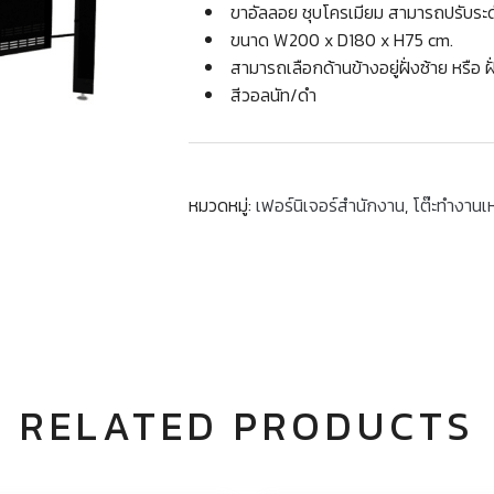
ขาอัลลอย ชุบโครเมียม สามารถปรับระด
ขนาด W200 x D180 x H75 cm.
สามารถเลือกด้านข้างอยู่ฝั่งซ้าย หรือ ฝ
สีวอลนัท/ดำ
หมวดหมู่:
เฟอร์นิเจอร์สำนักงาน
,
โต๊ะทำงานเ
RELATED PRODUCTS