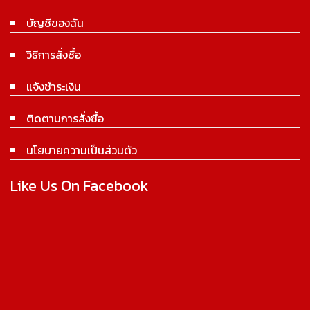
บัญชีของฉัน
วิธีการสั่งซื้อ
แจ้งชำระเงิน
ติดตามการสั่งซื้อ
นโยบายความเป็นส่วนตัว
Like Us On Facebook