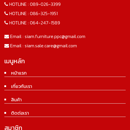
HOTLINE :
089-026-3399
HOTLINE :
086-325-1951
HOTLINE :
064-247-1589
Email :
siam.furniture.ppc@gmail.com
Email :
siam.sale.care@gmail.com
เมนูหลัก
หน้าแรก
เกี่ยวกับเรา
สินค้า
ติดต่อเรา
สมาชิก