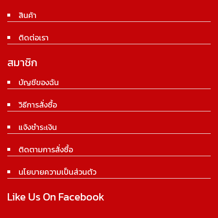
สินค้า
ติดต่อเรา
สมาชิก
บัญชีของฉัน
วิธีการสั่งซื้อ
แจ้งชำระเงิน
ติดตามการสั่งซื้อ
นโยบายความเป็นส่วนตัว
Like Us On Facebook