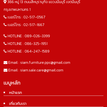
386 หมู่ 13 ถนนสีหบุรานุกิจ แขวงมีนบุรี เขตมีนบุรี
กรุงเทพมหานคร 1
เบอร์โทร :
02-517-0567
เบอร์โทร :
02-517-1667
HOTLINE :
089-026-3399
HOTLINE :
086-325-1951
HOTLINE :
064-247-1589
Email :
siam.furniture.ppc@gmail.com
Email :
siam.sale.care@gmail.com
เมนูหลัก
หน้าแรก
เกี่ยวกับเรา