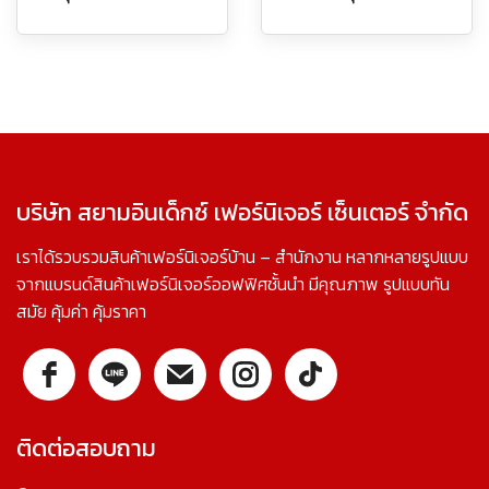
บริษัท สยามอินเด็กซ์ เฟอร์นิเจอร์ เซ็นเตอร์ จำกัด
เราได้รวบรวมสินค้าเฟอร์นิเจอร์บ้าน – สำนักงาน หลากหลายรูปแบบ
จากแบรนด์สินค้าเฟอร์นิเจอร์ออฟฟิศชั้นนำ มีคุณภาพ รูปแบบทัน
สมัย คุ้มค่า คุ้มราคา
ติดต่อสอบถาม